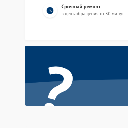
Срочный ремонт
в день обращения от 30 минут
?