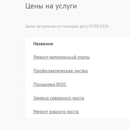
Цены на услуги
Цены актуальны на текущую дату 07.08.2026
Название
Ремонт материнской платы
Профилактическая чистка
Прошивка BIOS
Замена северного моста
Ремонт южного моста