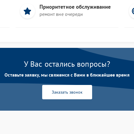
Приоритетное обслуживание
ремонт вне очереди
У Вас остались вопросы?
Оставьте заявку, мы свяжемся с Вами в ближайшее время
Заказать звонок