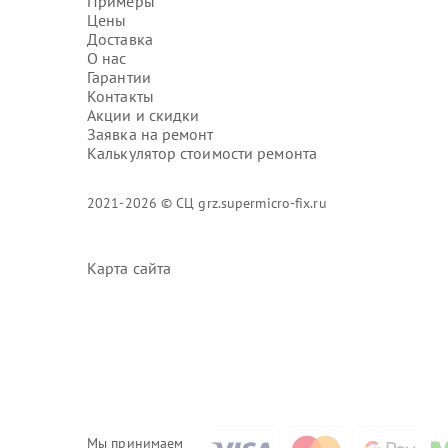
Примеры
Цены
Доставка
О нас
Гарантии
Контакты
Акции и скидки
Заявка на ремонт
Калькулятор стоимости ремонта
2021-2026 © СЦ grz.supermicro-fix.ru
Карта сайта
Мы принимаем