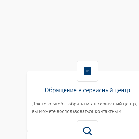
Обращение в сервисный центр
Для того, чтобы обратиться в сервисный центр,
вы можете воспользоваться контактным
телефоном самостоятельно, или оставить свой
номер телефона на сайте