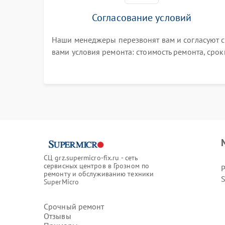
Согласование условий
Наши менеджеры перезвонят вам и согласуют с
вами условия ремонта: стоимость ремонта, срок
выполнения, гарантийные условия
СЦ grz.supermicro-fix.ru - сеть
сервисных центров в Грозном по
ремонту и обслуживанию техники
SuperMicro
Срочный ремонт
Отзывы