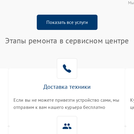
Мы
Показать все услуги
Этапы ремонта в сервисном центре
Доставка техники
Если вы не можете привезти устройство сами, мы
К
отправим к вам нашего курьера бесплатно
ц
3