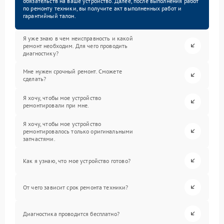
обязательств на ваше устройство. Далее, после выполнения работ
по ремонту техники, вы получите акт выполненных работ и
гарантийный талон.
Я уже знаю в чем неисправность и какой
ремонт необходим. Для чего проводить
диагностику?
Мне нужен срочный ремонт. Сможете
сделать?
Я хочу, чтобы мое устройство
ремонтировали при мне.
Я хочу, чтобы мое устройство
ремонтировалось только оригинальными
запчастями.
Как я узнаю, что мое устройство готово?
От чего зависит срок ремонта техники?
Диагностика проводится бесплатно?