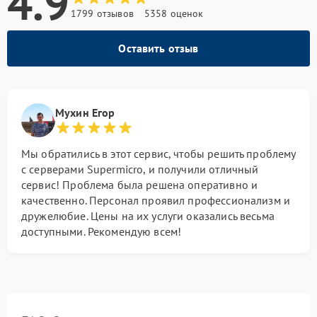
4.9
1799 отзывов
5358 оценок
Оставить отзыв
Мухин Егор
Мы обратились в этот сервис, чтобы решить проблему
с серверами Supermicro, и получили отличный
сервис! Проблема была решена оперативно и
качественно. Персонал проявил профессионализм и
дружелюбие. Цены на их услуги оказались весьма
доступными. Рекомендую всем!