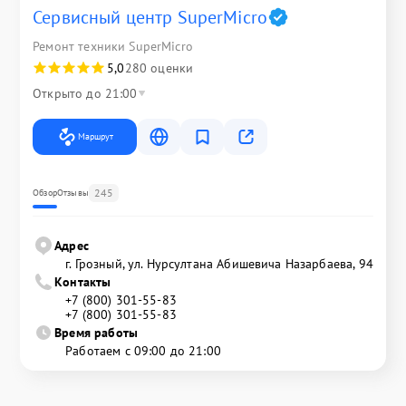
Сервисный центр SuperMicro
Ремонт техники SuperMicro
5,0
280 оценки
Открыто до 21:00
Маршрут
245
Обзор
Отзывы
Адрес
г. Грозный, ул. Нурсултана Абишевича Назарбаева, 94
Контакты
+7 (800) 301-55-83
+7 (800) 301-55-83
Время работы
Работаем с 09:00 до 21:00