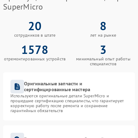
SuperMicro
20
8
сотрудников в штате
лет на рынке
1578
3
отремонтированных устройств
минимальный опыт работы
специалистов
Оригинальные запчасти и
сертифицированные мастера
Используются оригинальные детали SuperMicro и
прошедшие сертификацию специалисты, что гарантирует
корректную работу после ремонта и сохранение
гарантийных обязательств