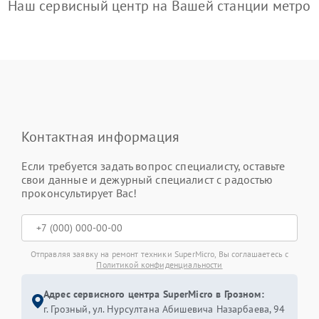
Наш сервисный центр на Вашей станции метро
Контактная информация
Если требуется задать вопрос специалисту, оставьте
свои данные и дежурный специалист с радостью
проконсультирует Вас!
Отправляя заявку на ремонт техники SuperMicro, Вы соглашаетесь с
Политикой конфиденциальности
Адрес сервисного центра SuperMicro в Грозном:
г. Грозный, ул. Нурсултана Абишевича Назарбаева, 94