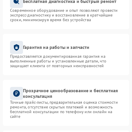
Бесплатная диагностика и быстрый ремонт
Современное оборудование и опыт позволяют провести
экспресс-диагностику и восстановление в кратчайшие
сроки, минимизируя время без устройства
Гарантия на работы и запчасти
Предоставляется документированная гарантия на
выполненные работы и установленные детали, что
защищает клиента от повторных неисправностей
Прозрачное ценообразование и бесплатная
консультация
Точные прайс-листы, предварительная оценка стоимости
ремонта, отсутствие скрытых платежей и возможность
бесплатной консультации по телефону или онлайн на
сайте