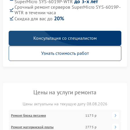
до 3-х лет
SuperMicro SYS-6019P-WTR
Срочный ремонт серверов SuperMicro SYS-6019P-
WTR в течении часа
20%
Скидка для вас до
Консультация со специалистом
Узнать стоимость работ
Цены на услуги ремонта
Цены актуальны на текущую дату 08.08.2026
Ремонт блока питания
1175 р
Ремонт материнской платы
2775 р