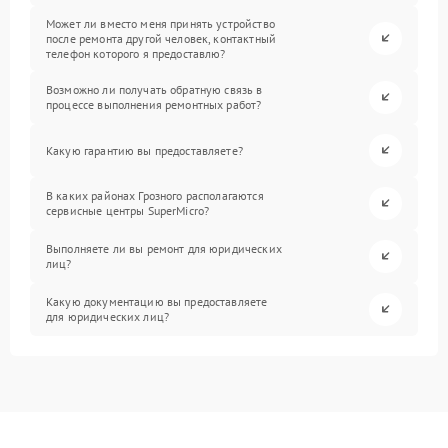
Может ли вместо меня принять устройство
после ремонта другой человек, контактный
телефон которого я предоставлю?
Возможно ли получать обратную связь в
процессе выполнения ремонтных работ?
Какую гарантию вы предоставляете?
В каких районах Грозного располагаются
сервисные центры SuperMicro?
Выполняете ли вы ремонт для юридических
лиц?
Какую документацию вы предоставляете
для юридических лиц?