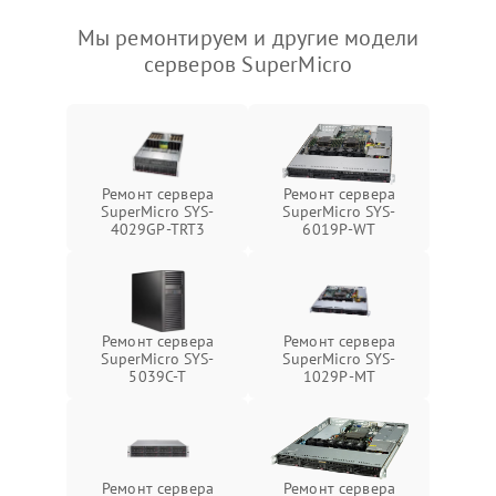
Мы ремонтируем и другие модели
серверов SuperMicro
Ремонт сервера
Ремонт сервера
SuperMicro SYS-
SuperMicro SYS-
4029GP-TRT3
6019P-WT
Ремонт сервера
Ремонт сервера
SuperMicro SYS-
SuperMicro SYS-
5039C-T
1029P-MT
Ремонт сервера
Ремонт сервера