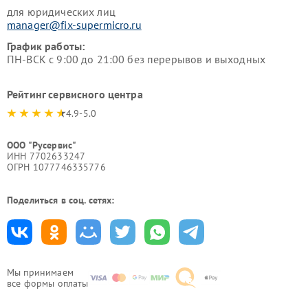
для юридических лиц
manager@fix-supermicro.ru
График работы:
ПН-ВСК с 9:00 до 21:00 без перерывов и выходных
Рейтинг сервисного центра
4.9-5.0
ООО "Русервис"
ИНН 7702633247
ОГРН 1077746335776
Поделиться в соц. сетях:
Мы принимаем
все формы оплаты