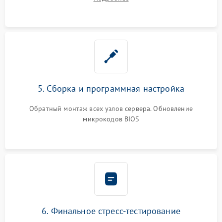
5. Сборка и программная настройка
Обратный монтаж всех узлов сервера. Обновление
микрокодов BIOS
6. Финальное стресс-тестирование