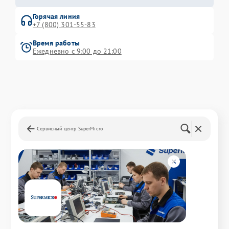
Горячая линия
+7 (800) 301-55-83
Время работы
Ежедневно с 9:00 до 21:00
Сервисный центр SuperMicro