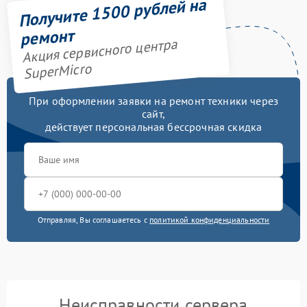
Получите 1500 рублей на
ремонт
Акция сервисного центра
SuperMicro
При оформлении заявки на ремонт техники через
сайт,
действует персональная бессрочная скидка
Отправляя, Вы соглашаетесь с
политикой конфиденциальности
Неисправности сервера