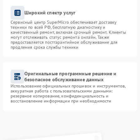
Широкий спектр услуг
Сервисный центр SuperMicro обеспечивает доставку
техники по всей РФ, бесплатную диагностику и
качественный ремонт, включая срочный ремонт. Клиенты
могут отслеживать статус ремонта онлайн. Также
предоставляется постгарантийное обслуживание для
продления срока службы техники
Оригинальные программные решение и
безопасное обслуживание данных
Использование официальных прошивок и инструментов,
аккуратная работа с пользовательскими данными:
резервное копирование, конфиденциальность и
восстановление информации при необходимости