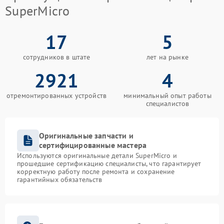
SuperMicro
17
5
сотрудников в штате
лет на рынке
2921
4
отремонтированных устройств
минимальный опыт работы
специалистов
Оригинальные запчасти и
сертифицированные мастера
Используются оригинальные детали SuperMicro и
прошедшие сертификацию специалисты, что гарантирует
корректную работу после ремонта и сохранение
гарантийных обязательств