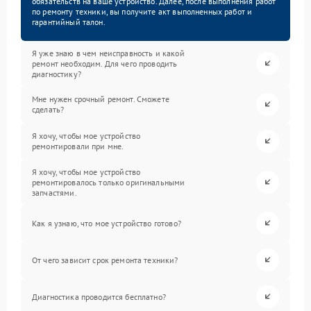
обязательств на ваше устройство. Далее, после выполнения работ
по ремонту техники, вы получите акт выполненных работ и
гарантийный талон.
Я уже знаю в чем неисправность и какой
ремонт необходим. Для чего проводить
диагностику?
Мне нужен срочный ремонт. Сможете
сделать?
Я хочу, чтобы мое устройство
ремонтировали при мне.
Я хочу, чтобы мое устройство
ремонтировалось только оригинальными
запчастями.
Как я узнаю, что мое устройство готово?
От чего зависит срок ремонта техники?
Диагностика проводится бесплатно?