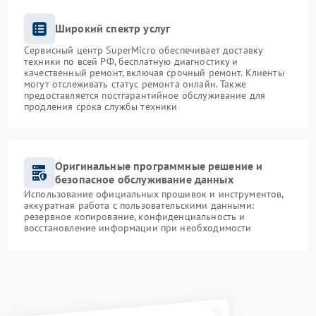
Широкий спектр услуг
Сервисный центр SuperMicro обеспечивает доставку
техники по всей РФ, бесплатную диагностику и
качественный ремонт, включая срочный ремонт. Клиенты
могут отслеживать статус ремонта онлайн. Также
предоставляется постгарантийное обслуживание для
продления срока службы техники
Оригинальные программные решение и
безопасное обслуживание данных
Использование официальных прошивок и инструментов,
аккуратная работа с пользовательскими данными:
резервное копирование, конфиденциальность и
восстановление информации при необходимости