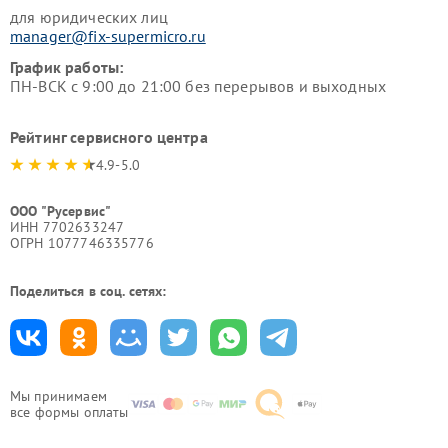
для юридических лиц
manager@fix-supermicro.ru
График работы:
ПН-ВСК с 9:00 до 21:00 без перерывов и выходных
Рейтинг сервисного центра
4.9-5.0
ООО "Русервис"
ИНН 7702633247
ОГРН 1077746335776
Поделиться в соц. сетях:
Мы принимаем
все формы оплаты