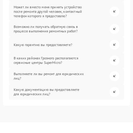
Может ли вместо меня принять устройство
после ремонта другой человек, контактный
телефон которого я предоставлю?
Возможно ли получать обратную связь в
процессе выполнения ремонтных работ?
Какую гарантию вы предоставляете?
В каких районах Грозного располагаются
сервисные центры SuperMicro?
Выполняете ли вы ремонт для юридических
лиц?
Какую документацию вы предоставляете
для юридических лиц?