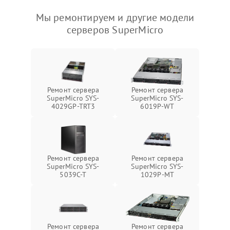
Мы ремонтируем и другие модели
серверов SuperMicro
Ремонт сервера
Ремонт сервера
SuperMicro SYS-
SuperMicro SYS-
4029GP-TRT3
6019P-WT
Ремонт сервера
Ремонт сервера
SuperMicro SYS-
SuperMicro SYS-
5039C-T
1029P-MT
Ремонт сервера
Ремонт сервера