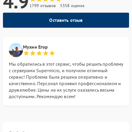
4.9
1799 отзывов
5358 оценок
Оставить отзыв
Мухин Егор
Мы обратились в этот сервис, чтобы решить проблему
с серверами Supermicro, и получили отличный
сервис! Проблема была решена оперативно и
качественно. Персонал проявил профессионализм и
дружелюбие. Цены на их услуги оказались весьма
доступными. Рекомендую всем!