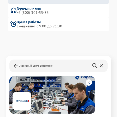
Горячая линия
+7 (800) 301-55-83
Время работы
Ежедневно с 9:00 до 21:00
Сервисный центр SuperMicro