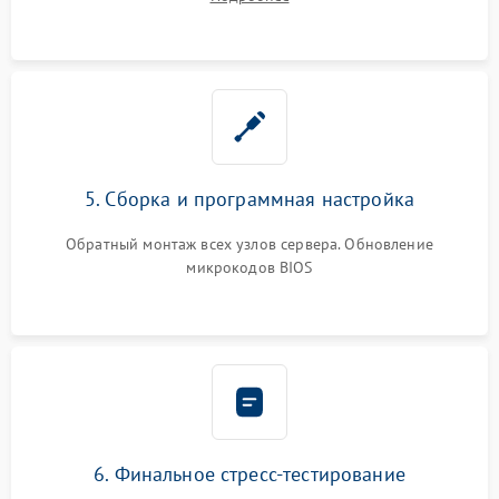
5. Сборка и программная настройка
Обратный монтаж всех узлов сервера. Обновление
микрокодов BIOS
6. Финальное стресс-тестирование