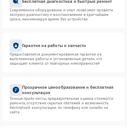
Бесплатная диагностика и быстрый ремонт
Современное оборудование и опыт позволяют провести
экспресс-диагностику и восстановление в кратчайшие
сроки, минимизируя время без устройства
Гарантия на работы и запчасти
Предоставляется документированная гарантия на
выполненные работы и установленные детали, что
защищает клиента от повторных неисправностей
Прозрачное ценообразование и бесплатная
консультация
Точные прайс-листы, предварительная оценка стоимости
ремонта, отсутствие скрытых платежей и возможность
бесплатной консультации по телефону или онлайн на
сайте