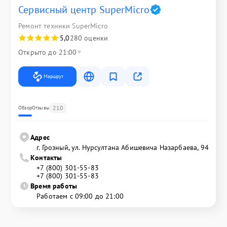
Сервисный центр SuperMicro
Ремонт техники SuperMicro
5,0
280 оценки
Открыто до 21:00
Маршрут
210
Обзор
Отзывы
Адрес
г. Грозный, ул. Нурсултана Абишевича Назарбаева, 94
Контакты
+7 (800) 301-55-83
+7 (800) 301-55-83
Время работы
Работаем с 09:00 до 21:00