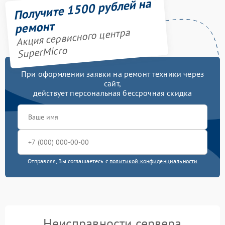
Получите 1500 рублей на
ремонт
Акция сервисного центра
SuperMicro
При оформлении заявки на ремонт техники через
сайт,
действует персональная бессрочная скидка
Отправляя, Вы соглашаетесь с
политикой конфиденциальности
Неисправности сервера