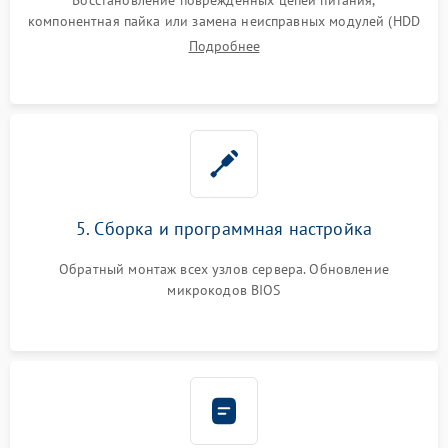
компонентная пайка или замена неисправных модулей (HDD
Подробнее
5. Сборка и программная настройка
Обратный монтаж всех узлов сервера. Обновление
микрокодов BIOS