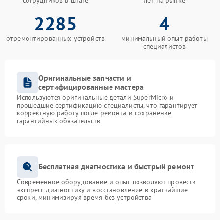
сотрудников в штате
лет на рынке
2285
4
отремонтированных устройств
минимальный опыт работы
специалистов
Оригинальные запчасти и
сертифицированные мастера
Используются оригинальные детали SuperMicro и
прошедшие сертификацию специалисты, что гарантирует
корректную работу после ремонта и сохранение
гарантийных обязательств
Бесплатная диагностика и быстрый ремонт
Современное оборудование и опыт позволяют провести
экспресс-диагностику и восстановление в кратчайшие
сроки, минимизируя время без устройства