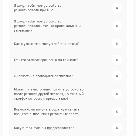
Я хочу, чтобы мое устройство
ремонтировали при мне.
Я хочу, чтобы мое устройство
ремонтировалось только оригинальными
запчастями.
Как я узнаю, что мое устройство готово?
От чего зависит срок ремонта техники?
Диагностика проводится бесплатно?
Может ли вместо меня принять устройство
после ремонта другой человек, контактный
телефон которого я предоставлю?
Возможно ли получать обратную связь в
процессе выполнения ремонтных работ?
Какую гарантию вы предоставляете?