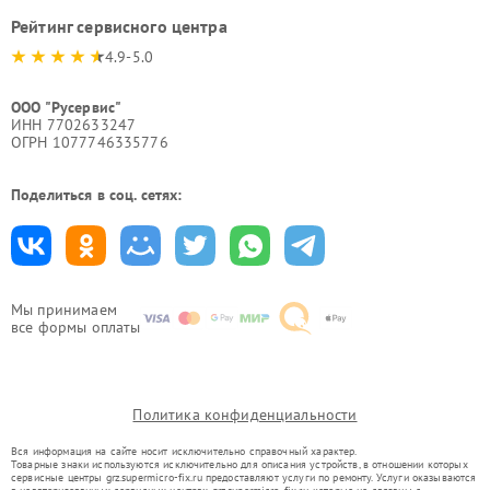
Рейтинг сервисного центра
4.9-5.0
ООО "Русервис"
ИНН 7702633247
ОГРН 1077746335776
Поделиться в соц. сетях:
Мы принимаем
все формы оплаты
Политика конфиденциальности
Вся информация на сайте носит исключительно справочный характер.
Товарные знаки используются исключительно для описания устройств, в отношении которых
сервисные центры grz.supermicro-fix.ru предоставляют услуги по ремонту. Услуги оказываются