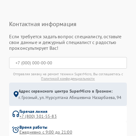
Контактная информация
Если требуется задать вопрос специалисту, оставьте
свои данные и дежурный специалист с радостью
проконсультирует Вас!
Отправляя заявку на ремонт техники SuperMicro, Вы соглашаетесь с
Политикой конфиденциальности
Адрес сервисного центра SuperMicro в Грозном:
г. Грозный, ул. Нурсултана Абишевича Назарбаева, 94
Горячая линия
+7 (800) 301-55-83
Время работы
Ежедневно с 9:00 до 21:00