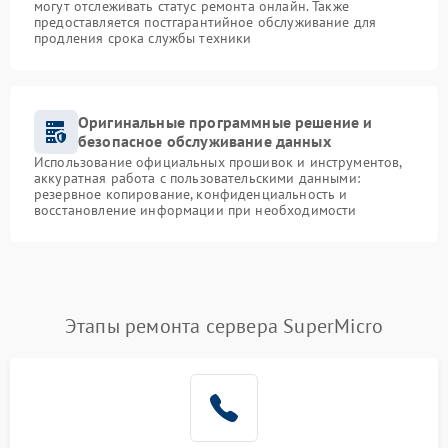
могут отслеживать статус ремонта онлайн. Также
предоставляется постгарантийное обслуживание для
продления срока службы техники
Оригинальные программные решение и
безопасное обслуживание данных
Использование официальных прошивок и инструментов,
аккуратная работа с пользовательскими данными:
резервное копирование, конфиденциальность и
восстановление информации при необходимости
Этапы ремонта сервера SuperMicro