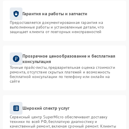
Гарантия на работы и запчасти
Предоставляется документированная гарантия на
выполненные работы и установленные детали, что
защищает клиента от повторных неисправностей
Прозрачное ценообразование и бесплатная
консультация
Точные прайс-листы, предварительная оценка стоимости
ремонта, отсутствие скрытых платежей и возможность
бесплатной консультации по телефону или онлайн на
сайте
Широкий спектр услуг
Сервисный центр SuperMicro обеспечивает доставку
техники по всей РФ, бесплатную диагностику и
качественный ремонт, включая срочный ремонт. Клиенты