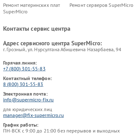
Ремонт материнских плат
Ремонт серверов SuperMicro
SuperMicro
Контакты сервис центра
Адрес сервисного центра SuperMicro:
г. Грозный, ул. Нурсултана Абишевича Назарбаева, 94
Горячая линия:
+7 (800) 301-55-83
Контактный телефон:
8 (800) 301-55-83
Электронная почта:
info@supermicro-fix.ru
для юридических лиц
manager@fix-supermicro.ru
График работы:
ПН-ВСК с 9:00 до 21:00 без перерывов и выходных