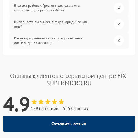
В каких районах Грозного располагаются
сервисные центры SuperMicro?
Выполняете ли вы ремонт для юридических
лиц?
Какую документацию вы предоставляете
для юридических лиц?
Отзывы клиентов о сервисном центре FIX-
SUPERMICRO.RU
4.9
1799 отзывов
5358 оценок
Оставить отзыв