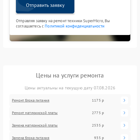
Отправить заявку
Отправляя заявку на ремонт техники SuperMicro, Вы
соглашаетесь с
Политикой конфиденциальности
Цены на услуги ремонта
Цены актуальны на текущую дату 07.08.2026
Ремонт блока питания
1175 р
Ремонт материнской платы
2775 р
Замена материнской платы
2535 р
Замена блока питания
935 р