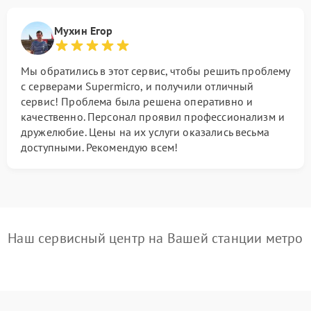
Мухин Егор
Мы обратились в этот сервис, чтобы решить проблему
с серверами Supermicro, и получили отличный
сервис! Проблема была решена оперативно и
качественно. Персонал проявил профессионализм и
дружелюбие. Цены на их услуги оказались весьма
доступными. Рекомендую всем!
Наш сервисный центр на Вашей станции метро