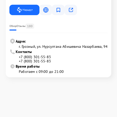
Маршрут
180
Обзор
Отзывы
Адрес
г. Грозный, ул. Нурсултана Абишевича Назарбаева, 94
Контакты
+7 (800) 301-55-83
+7 (800) 301-55-83
Время работы
Работаем с 09:00 до 21:00