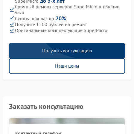
до 3-х лет
SuperMicro
Срочный ремонт серверов SuperMicro в течении
часа
20%
Скидка для вас до
Получите 1500 рублей на ремонт
Оригинальные комплектующие SuperMicro
Получить консультацию
Наши цены
Заказать консультацию
Контактный телефон: