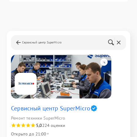
Сервисный центр SuperMicro
Сервисный центр SuperMicro
Ремонт техники SuperMicro
5,0
224 оценки
Открыто до 21:00