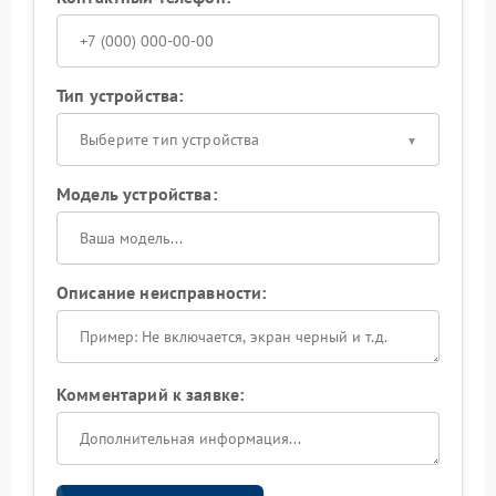
Тип устройства:
Выберите тип устройства
Модель устройства:
Описание неисправности:
Комментарий к заявке: