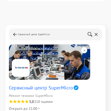
Сервисный центр SuperMicro
Сервисный центр SuperMicro
Ремонт техники SuperMicro
5,0
210 оценки
Открыто до 21:00