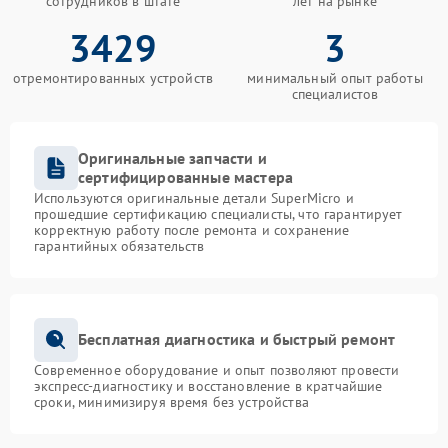
сотрудников в штате
лет на рынке
3429
3
отремонтированных устройств
минимальный опыт работы
специалистов
Оригинальные запчасти и
сертифицированные мастера
Используются оригинальные детали SuperMicro и
прошедшие сертификацию специалисты, что гарантирует
корректную работу после ремонта и сохранение
гарантийных обязательств
Бесплатная диагностика и быстрый ремонт
Современное оборудование и опыт позволяют провести
экспресс-диагностику и восстановление в кратчайшие
сроки, минимизируя время без устройства