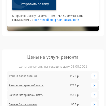
Отправить заявку
Отправляя заявку на ремонт техники SuperMicro, Вы
соглашаетесь с
Политикой конфиденциальности
Цены на услуги ремонта
Цены актуальны на текущую дату 08.08.2026
Ремонт блока питания
1175 р
Ремонт материнской платы
2775 р
Замена материнской платы
2535 р
Замена блока питания
935 р