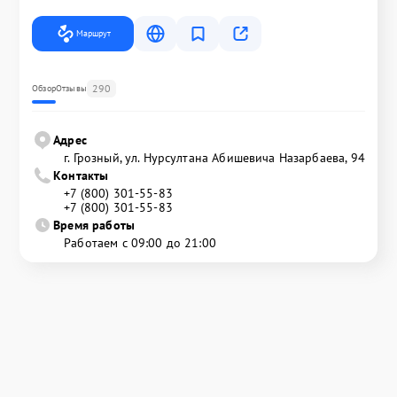
Маршрут
290
Обзор
Отзывы
Адрес
г. Грозный, ул. Нурсултана Абишевича Назарбаева, 94
Контакты
+7 (800) 301-55-83
+7 (800) 301-55-83
Время работы
Работаем с 09:00 до 21:00