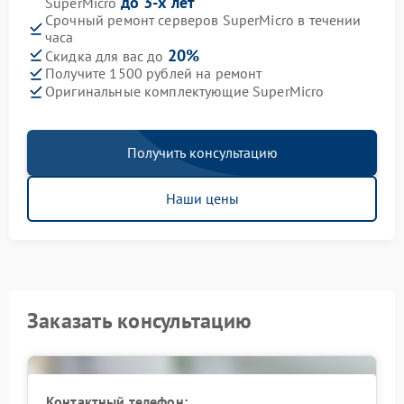
до 3-х лет
SuperMicro
Срочный ремонт серверов SuperMicro в течении
часа
20%
Скидка для вас до
Получите 1500 рублей на ремонт
Оригинальные комплектующие SuperMicro
Получить консультацию
Наши цены
Заказать консультацию
Контактный телефон: