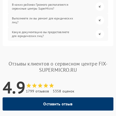
В каких районах Грозного располагаются
сервисные центры SuperMicro?
Выполняете ли вы ремонт для юридических
лиц?
Какую документацию вы предоставляете
для юридических лиц?
Отзывы клиентов о сервисном центре FIX-
SUPERMICRO.RU
4.9
1799 отзывов
5358 оценок
Оставить отзыв