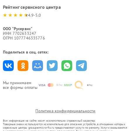
Рейтинг сервисного центра
4.9-5.0
ООО "Русервис"
ИНН 7702633247
ОГРН 1077746335776
Поделиться в соц. сетях:
Мы принимаем
все формы оплаты
Политика конфиденциальности
Вся информация на сайте носит исключительно справочный характер.
Товарные знаки используются исключительно для описания устройств, в отношении которых
сервисные центры grz.supermicro-fix.ru предоставляют услуги по ремонту. Услуги оказываются