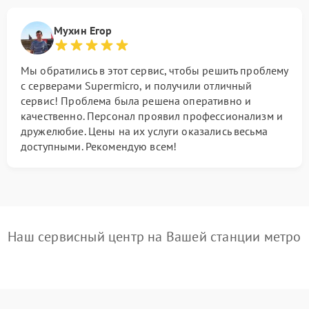
Мухин Егор
Мы обратились в этот сервис, чтобы решить проблему
с серверами Supermicro, и получили отличный
сервис! Проблема была решена оперативно и
качественно. Персонал проявил профессионализм и
дружелюбие. Цены на их услуги оказались весьма
доступными. Рекомендую всем!
Наш сервисный центр на Вашей станции метро