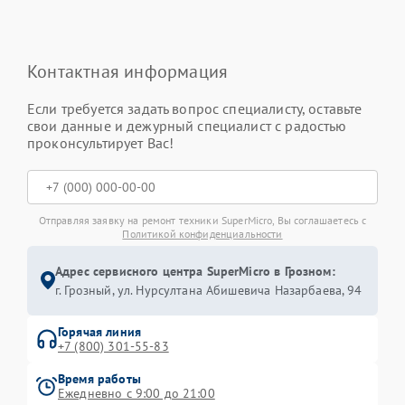
Контактная информация
Если требуется задать вопрос специалисту, оставьте
свои данные и дежурный специалист с радостью
проконсультирует Вас!
Отправляя заявку на ремонт техники SuperMicro, Вы соглашаетесь с
Политикой конфиденциальности
Адрес сервисного центра SuperMicro в Грозном:
г. Грозный, ул. Нурсултана Абишевича Назарбаева, 94
Горячая линия
+7 (800) 301-55-83
Время работы
Ежедневно с 9:00 до 21:00