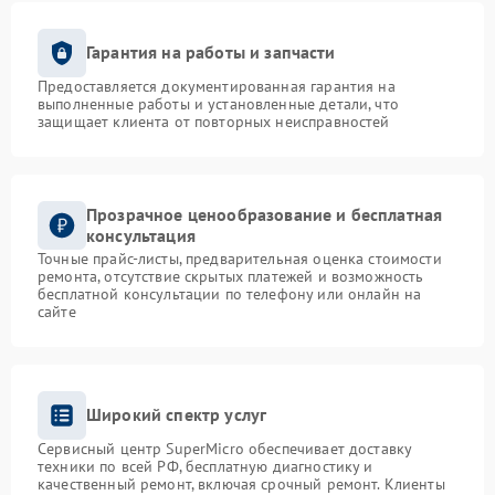
Гарантия на работы и запчасти
Предоставляется документированная гарантия на
выполненные работы и установленные детали, что
защищает клиента от повторных неисправностей
Прозрачное ценообразование и бесплатная
консультация
Точные прайс-листы, предварительная оценка стоимости
ремонта, отсутствие скрытых платежей и возможность
бесплатной консультации по телефону или онлайн на
сайте
Широкий спектр услуг
Сервисный центр SuperMicro обеспечивает доставку
техники по всей РФ, бесплатную диагностику и
качественный ремонт, включая срочный ремонт. Клиенты