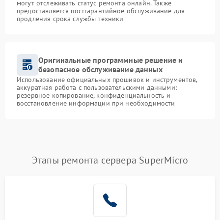
могут отслеживать статус ремонта онлайн. Также
предоставляется постгарантийное обслуживание для
продления срока службы техники
Оригинальные программные решение и
безопасное обслуживание данных
Использование официальных прошивок и инструментов,
аккуратная работа с пользовательскими данными:
резервное копирование, конфиденциальность и
восстановление информации при необходимости
Этапы ремонта сервера SuperMicro