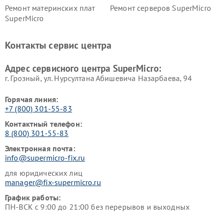
Ремонт материнских плат
Ремонт серверов SuperMicro
SuperMicro
Контакты сервис центра
Адрес сервисного центра SuperMicro:
г. Грозный, ул. Нурсултана Абишевича Назарбаева, 94
Горячая линия:
+7 (800) 301-55-83
Контактный телефон:
8 (800) 301-55-83
Электронная почта:
info@supermicro-fix.ru
для юридических лиц
manager@fix-supermicro.ru
График работы:
ПН-ВСК с 9:00 до 21:00 без перерывов и выходных