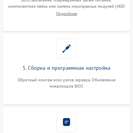
компонентная пайка или замена неисправных модулей (HDD
Подробнее
5. Сборка и программная настройка
Обратный монтаж всех узлов сервера. Обновление
микрокодов BIOS