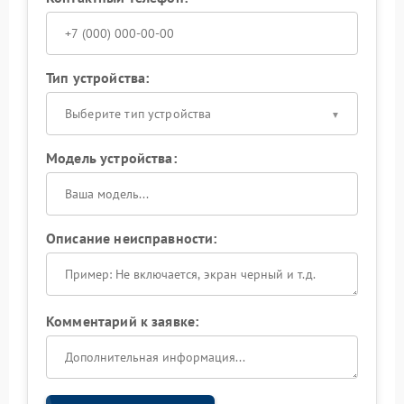
Тип устройства:
Выберите тип устройства
Модель устройства:
Описание неисправности:
Комментарий к заявке: