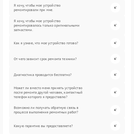
Я хочу, чтобы мое устройство
ремонтировали при мне.
Я хочу, чтобы мое устройство
ремонтировалось только оригинальными
запчастями.
Как я узнаю, что мое устройство готово?
От чего зависит срок ремонта техники?
Диагностика проводится бесплатно?
Может ли вместо меня принять устройство
после ремонта другой человек, контактный
телефон которого я предоставлю?
Возможно ли получать обратную связь в
процессе выполнения ремонтных работ?
Какую гарантию вы предоставляете?