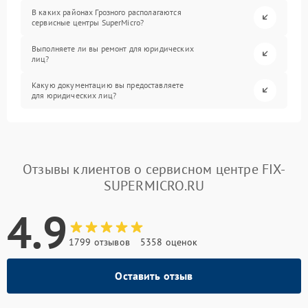
В каких районах Грозного располагаются
сервисные центры SuperMicro?
Выполняете ли вы ремонт для юридических
лиц?
Какую документацию вы предоставляете
для юридических лиц?
Отзывы клиентов о сервисном центре FIX-
SUPERMICRO.RU
4.9
1799 отзывов
5358 оценок
Оставить отзыв