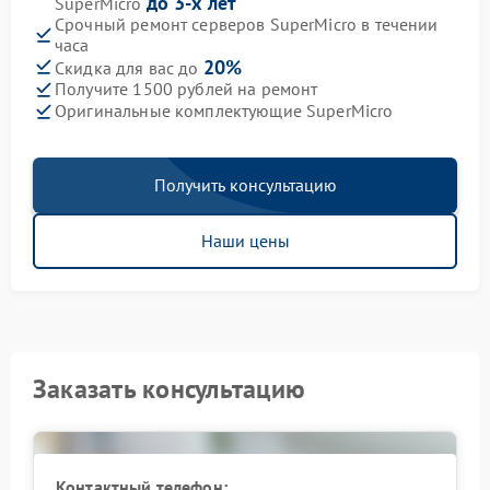
до 3-х лет
SuperMicro
Срочный ремонт серверов SuperMicro в течении
часа
20%
Скидка для вас до
Получите 1500 рублей на ремонт
Оригинальные комплектующие SuperMicro
Получить консультацию
Наши цены
Заказать консультацию
Контактный телефон: