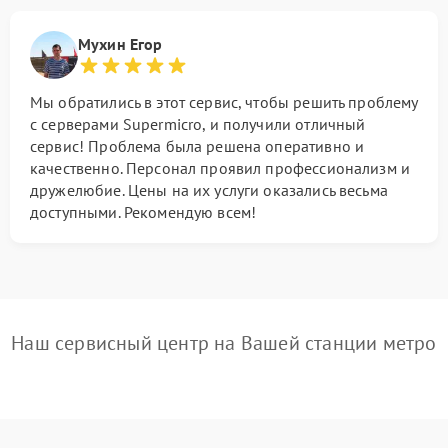
Мухин Егор
Мы обратились в этот сервис, чтобы решить проблему
с серверами Supermicro, и получили отличный
сервис! Проблема была решена оперативно и
качественно. Персонал проявил профессионализм и
дружелюбие. Цены на их услуги оказались весьма
доступными. Рекомендую всем!
Наш сервисный центр на Вашей станции метро