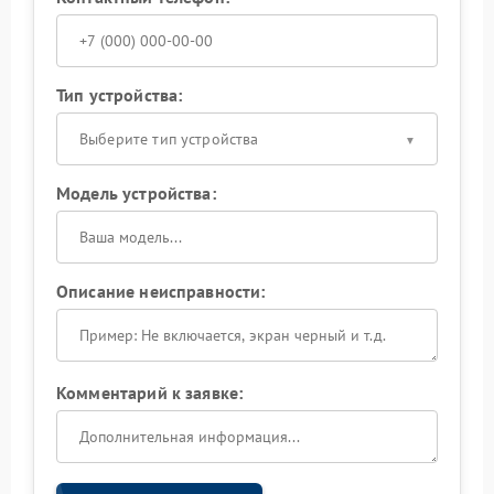
Тип устройства:
Выберите тип устройства
Модель устройства:
Описание неисправности:
Комментарий к заявке: