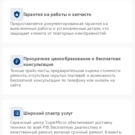
Гарантия на работы и запчасти
Предоставляется документированная гарантия на
выполненные работы и установленные детали, что
защищает клиента от повторных неисправностей
Прозрачное ценообразование и бесплатная
консультация
Точные прайс-листы, предварительная оценка стоимости
ремонта, отсутствие скрытых платежей и возможность
бесплатной консультации по телефону или онлайн на
сайте
Широкий спектр услуг
Сервисный центр SuperMicro обеспечивает доставку
техники по всей РФ, бесплатную диагностику и
качественный ремонт, включая срочный ремонт. Клиенты