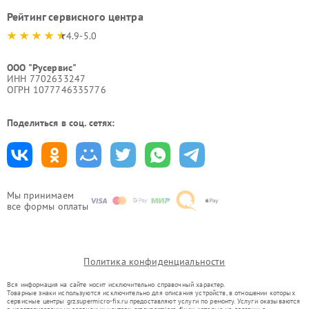
Рейтинг сервисного центра
4.9-5.0
ООО "Русервис"
ИНН 7702633247
ОГРН 1077746335776
Поделиться в соц. сетях:
Мы принимаем
все формы оплаты
Политика конфиденциальности
Вся информация на сайте носит исключительно справочный характер.
Товарные знаки используются исключительно для описания устройств, в отношении которых
сервисные центры grz.supermicro-fix.ru предоставляют услуги по ремонту. Услуги оказываются