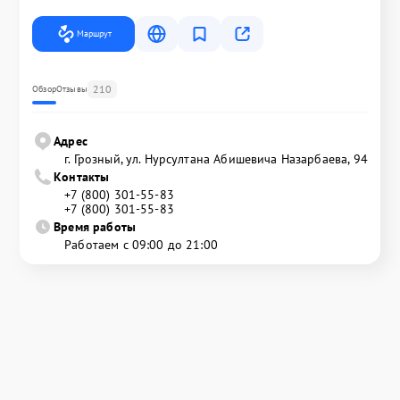
Маршрут
210
Обзор
Отзывы
Адрес
г. Грозный, ул. Нурсултана Абишевича Назарбаева, 94
Контакты
+7 (800) 301-55-83
+7 (800) 301-55-83
Время работы
Работаем с 09:00 до 21:00