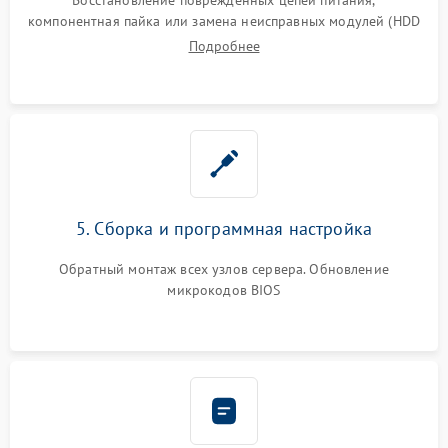
компонентная пайка или замена неисправных модулей (HDD
Подробнее
5. Сборка и программная настройка
Обратный монтаж всех узлов сервера. Обновление
микрокодов BIOS