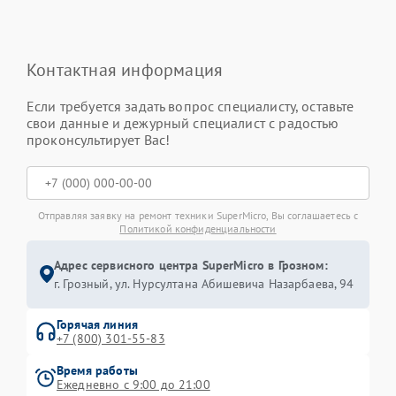
Контактная информация
Если требуется задать вопрос специалисту, оставьте
свои данные и дежурный специалист с радостью
проконсультирует Вас!
Отправляя заявку на ремонт техники SuperMicro, Вы соглашаетесь с
Политикой конфиденциальности
Адрес сервисного центра SuperMicro в Грозном:
г. Грозный, ул. Нурсултана Абишевича Назарбаева, 94
Горячая линия
+7 (800) 301-55-83
Время работы
Ежедневно с 9:00 до 21:00