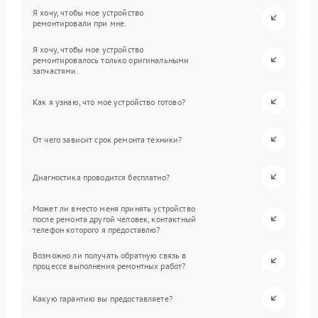
Я хочу, чтобы мое устройство
ремонтировали при мне.
Я хочу, чтобы мое устройство
ремонтировалось только оригинальными
запчастями.
Как я узнаю, что мое устройство готово?
От чего зависит срок ремонта техники?
Диагностика проводится бесплатно?
Может ли вместо меня принять устройство
после ремонта другой человек, контактный
телефон которого я предоставлю?
Возможно ли получать обратную связь в
процессе выполнения ремонтных работ?
Какую гарантию вы предоставляете?