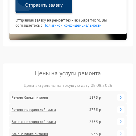
Отправить заявку
Отправляя заявку на ремонт техники SuperMicro, Вы
соглашаетесь с
Политикой конфиденциальности
Цены на услуги ремонта
Цены актуальны на текущую дату 08.08.2026
Ремонт блока питания
1175 р
Ремонт материнской платы
2775 р
Замена материнской платы
2535 р
Замена блока питания
935 р