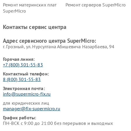
Ремонт материнских плат
Ремонт серверов SuperMicro
SuperMicro
Контакты сервис центра
Адрес сервисного центра SuperMicro:
г. Грозный, ул. Нурсултана Абишевича Назарбаева, 94
Горячая линия:
+7 (800) 301-55-83
Контактный телефон:
8 (800) 301-55-83
Электронная почта:
info@supermicro-fix.ru
для юридических лиц
manager@fix-supermicro.ru
График работы:
ПН-ВСК с 9:00 до 21:00 без перерывов и выходных