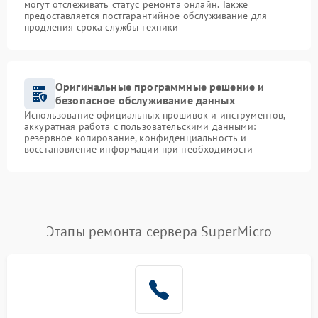
могут отслеживать статус ремонта онлайн. Также
предоставляется постгарантийное обслуживание для
продления срока службы техники
Оригинальные программные решение и
безопасное обслуживание данных
Использование официальных прошивок и инструментов,
аккуратная работа с пользовательскими данными:
резервное копирование, конфиденциальность и
восстановление информации при необходимости
Этапы ремонта сервера SuperMicro