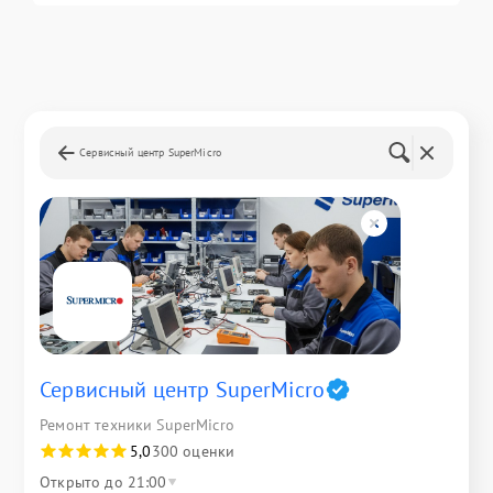
Сервисный центр SuperMicro
Сервисный центр SuperMicro
Ремонт техники SuperMicro
5,0
300 оценки
Открыто до 21:00