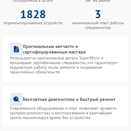
сотрудников в штате
лет на рынке
1828
3
отремонтированных устройств
минимальный опыт работы
специалистов
Оригинальные запчасти и
сертифицированные мастера
Используются оригинальные детали SuperMicro и
прошедшие сертификацию специалисты, что гарантирует
корректную работу после ремонта и сохранение
гарантийных обязательств
Бесплатная диагностика и быстрый ремонт
Современное оборудование и опыт позволяют провести
экспресс-диагностику и восстановление в кратчайшие
сроки, минимизируя время без устройства