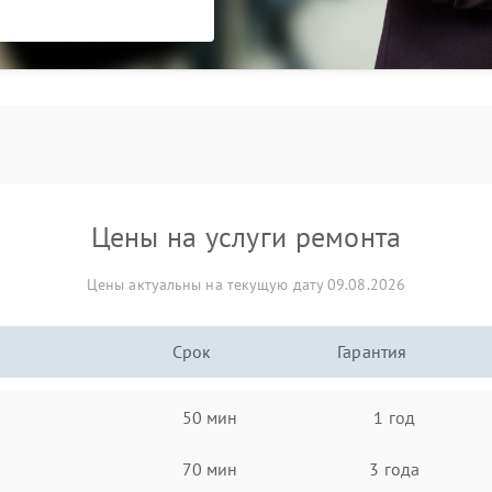
Цены на услуги ремонта
Цены актуальны на текущую дату 09.08.2026
Срок
Гарантия
50 мин
1 год
70 мин
3 года