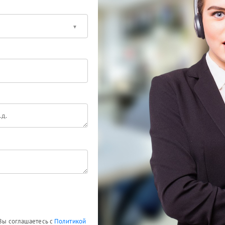
 Вы соглашаетесь с
Политикой