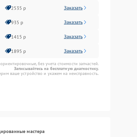
Заказать
2535 р
Заказать
935 р
Заказать
1415 р
Заказать
1895 р
 ориентировочные, без учета стоимости запчастей.
Записывайтесь на бесплатную диагностику.
рим ваше устройство и укажем на неисправность.
цированные мастера