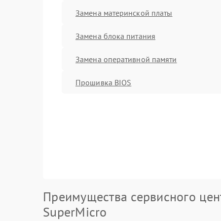
Замена материнской платы
Замена блока питания
Замена оперативной памяти
Прошивка BIOS
Преимущества сервисного цен
SuperMicro