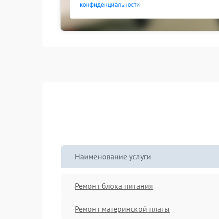
конфиденциальности
Наименование услуги
Ремонт блока питания
Ремонт материнской платы