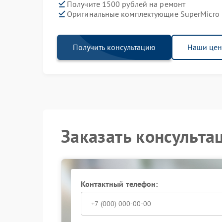
Получите 1500 рублей на ремонт
Оригинальные комплектующие SuperMicro
Получить консультацию
Наши це
Заказать консульта
Контактный телефон: