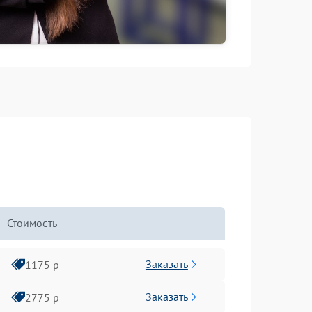
Стоимость
Заказать
1175 р
Заказать
2775 р