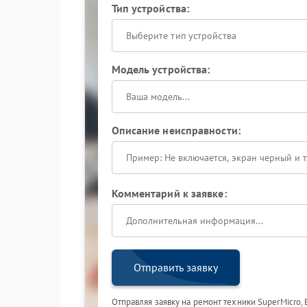
Тип устройства:
Выберите тип устройства
Модель устройства:
Описание неисправности:
Комментарий к заявке:
Отправить заявку
Отправляя заявку на ремонт техники SuperMicro,