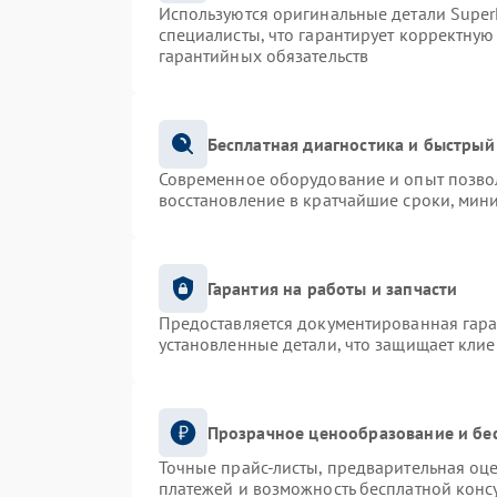
Используются оригинальные детали Supe
специалисты, что гарантирует корректную
гарантийных обязательств
Бесплатная диагностика и быстрый
Современное оборудование и опыт позвол
восстановление в кратчайшие сроки, мин
Гарантия на работы и запчасти
Предоставляется документированная гар
установленные детали, что защищает кли
Прозрачное ценообразование и бе
Точные прайс-листы, предварительная оце
платежей и возможность бесплатной консу