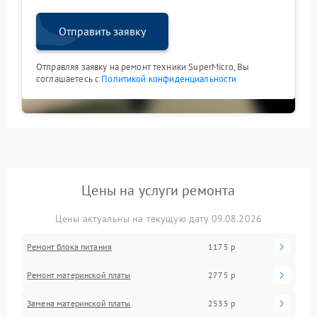
Отправить заявку
Отправляя заявку на ремонт техники SuperMicro, Вы
соглашаетесь с
Политикой конфиденциальности
Цены на услуги ремонта
Цены актуальны на текущую дату 09.08.2026
Ремонт блока питания
1175 р
Ремонт материнской платы
2775 р
Замена материнской платы
2535 р