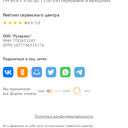
ПН-ВСК с 9:00 до 21:00 без перерывов и выходных
Рейтинг сервисного центра
4.9-5.0
ООО "Русервис"
ИНН 7702633247
ОГРН 1077746335776
Поделиться в соц. сетях:
Мы принимаем
все формы оплаты
Политика конфиденциальности
Вся информация на сайте носит исключительно справочный характер.