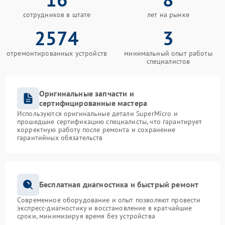
сотрудников в штате
лет на рынке
2574
3
отремонтированных устройств
минимальный опыт работы
специалистов
Оригинальные запчасти и
сертифицированные мастера
Используются оригинальные детали SuperMicro и
прошедшие сертификацию специалисты, что гарантирует
корректную работу после ремонта и сохранение
гарантийных обязательств
Бесплатная диагностика и быстрый ремонт
Современное оборудование и опыт позволяют провести
экспресс-диагностику и восстановление в кратчайшие
сроки, минимизируя время без устройства