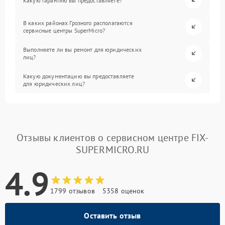
Какую гарантию вы предоставляете?
В каких районах Грозного располагаются
сервисные центры SuperMicro?
Выполняете ли вы ремонт для юридических
лиц?
Какую документацию вы предоставляете
для юридических лиц?
Отзывы клиентов о сервисном центре FIX-
SUPERMICRO.RU
4.9
1799 отзывов
5358 оценок
Оставить отзыв