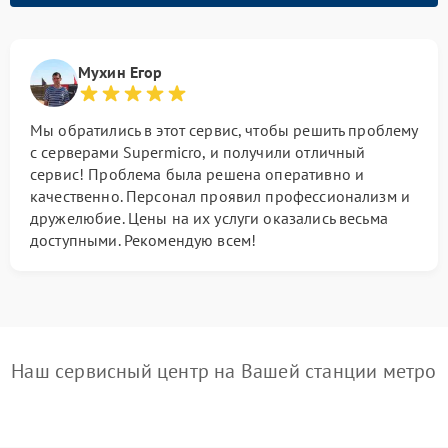
Мухин Егор
Мы обратились в этот сервис, чтобы решить проблему
с серверами Supermicro, и получили отличный
сервис! Проблема была решена оперативно и
качественно. Персонал проявил профессионализм и
дружелюбие. Цены на их услуги оказались весьма
доступными. Рекомендую всем!
Наш сервисный центр на Вашей станции метро