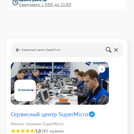
Ежедневно с 9:00 до 21:00
Сервисный центр SuperMicro
Сервисный центр SuperMicro
Ремонт техники SuperMicro
5,0
285 оценки