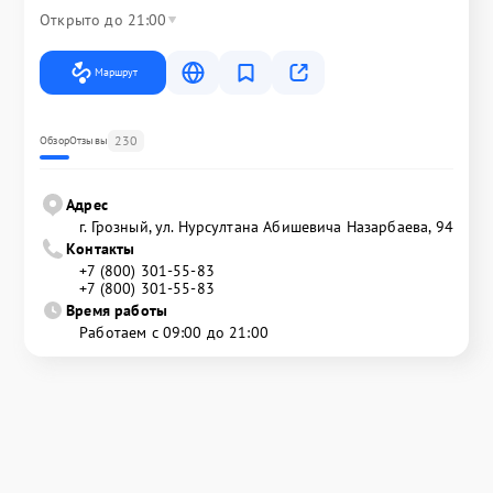
Открыто до 21:00
Маршрут
230
Обзор
Отзывы
Адрес
г. Грозный, ул. Нурсултана Абишевича Назарбаева, 94
Контакты
+7 (800) 301-55-83
+7 (800) 301-55-83
Время работы
Работаем с 09:00 до 21:00