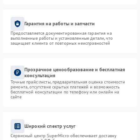
Гарантия на работы и запчасти
Предоставляется документированная гарантия на
выполненные работы и установленные детали, что
защищает клиента от повторных неисправностей
Прозрачное ценообразование и бесплатная
консультация
Точные прайс-листы, предварительная оценка стоимости
ремонта, отсутствие скрытых платежей и возможность
бесплатной консультации по телефону или онлайн на
сайте
Широкий спектр услуг
Сервисный центр SuperMicro обеспечивает доставку