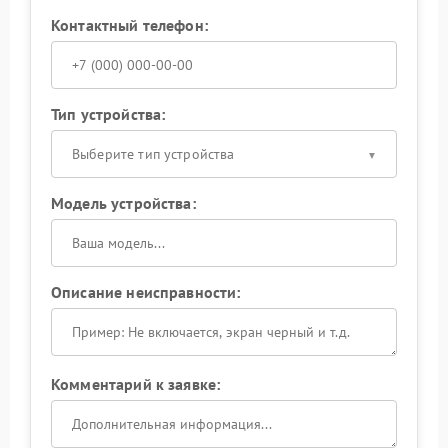
Контактный телефон:
Тип устройства:
Выберите тип устройства
Модель устройства:
Описание неисправности:
Комментарий к заявке: