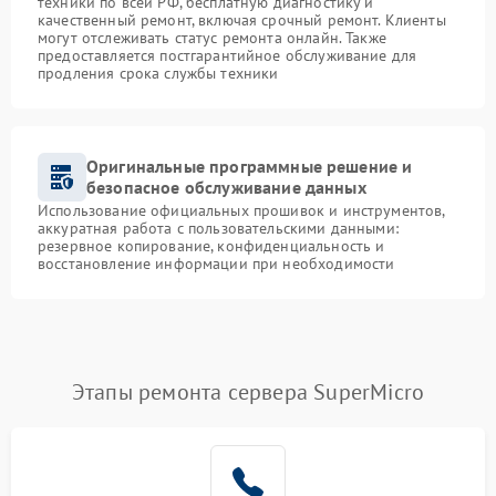
техники по всей РФ, бесплатную диагностику и
качественный ремонт, включая срочный ремонт. Клиенты
могут отслеживать статус ремонта онлайн. Также
предоставляется постгарантийное обслуживание для
продления срока службы техники
Оригинальные программные решение и
безопасное обслуживание данных
Использование официальных прошивок и инструментов,
аккуратная работа с пользовательскими данными:
резервное копирование, конфиденциальность и
восстановление информации при необходимости
Этапы ремонта сервера SuperMicro