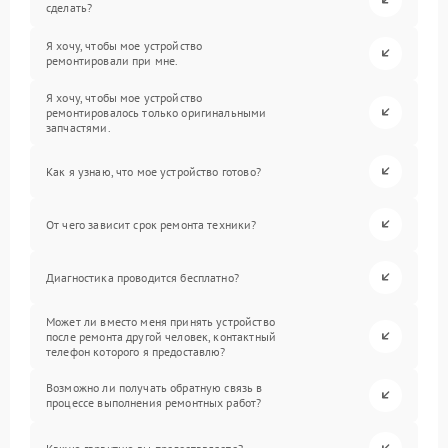
сделать?
Я хочу, чтобы мое устройство
ремонтировали при мне.
Я хочу, чтобы мое устройство
ремонтировалось только оригинальными
запчастями.
Как я узнаю, что мое устройство готово?
От чего зависит срок ремонта техники?
Диагностика проводится бесплатно?
Может ли вместо меня принять устройство
после ремонта другой человек, контактный
телефон которого я предоставлю?
Возможно ли получать обратную связь в
процессе выполнения ремонтных работ?