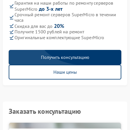
Гарантия на наши работы по ремонту серверов
до 3-х лет
SuperMicro
Срочный ремонт серверов SuperMicro в течении
часа
20%
Скидка для вас до
Получите 1500 рублей на ремонт
Оригинальные комплектующие SuperMicro
Получить консультацию
Наши цены
Заказать консультацию