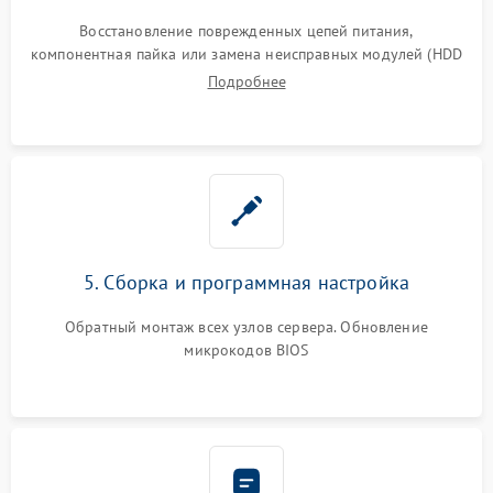
Восстановление поврежденных цепей питания,
компонентная пайка или замена неисправных модулей (HDD
Подробнее
5. Сборка и программная настройка
Обратный монтаж всех узлов сервера. Обновление
микрокодов BIOS