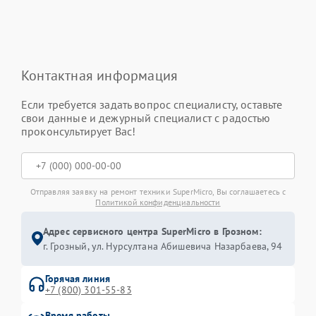
Контактная информация
Если требуется задать вопрос специалисту, оставьте
свои данные и дежурный специалист с радостью
проконсультирует Вас!
Отправляя заявку на ремонт техники SuperMicro, Вы соглашаетесь с
Политикой конфиденциальности
Адрес сервисного центра SuperMicro в Грозном:
г. Грозный, ул. Нурсултана Абишевича Назарбаева, 94
Горячая линия
+7 (800) 301-55-83
Время работы