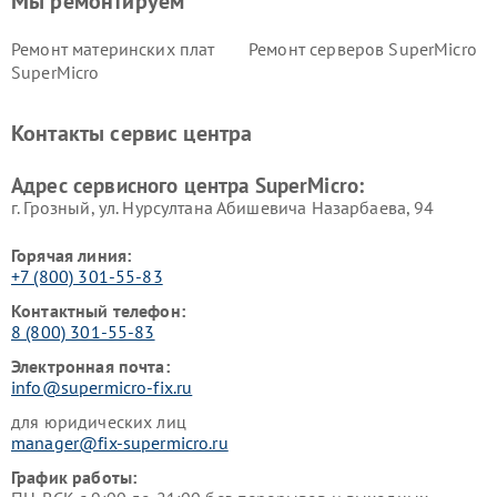
Мы ремонтируем
Ремонт материнских плат
Ремонт серверов SuperMicro
SuperMicro
Контакты сервис центра
Адрес сервисного центра SuperMicro:
г. Грозный, ул. Нурсултана Абишевича Назарбаева, 94
Горячая линия:
+7 (800) 301-55-83
Контактный телефон:
8 (800) 301-55-83
Электронная почта:
info@supermicro-fix.ru
для юридических лиц
manager@fix-supermicro.ru
График работы: