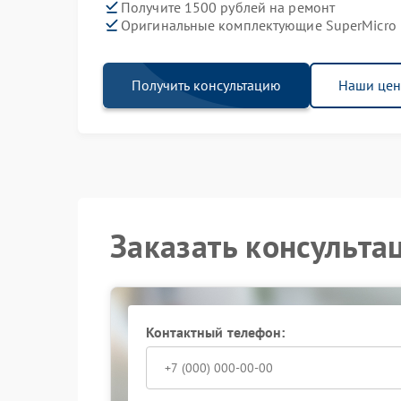
Получите 1500 рублей на ремонт
Оригинальные комплектующие SuperMicro
Получить консультацию
Наши це
Заказать консульта
Контактный телефон: