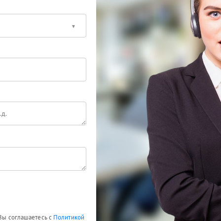
 Вы соглашаетесь с
Политикой