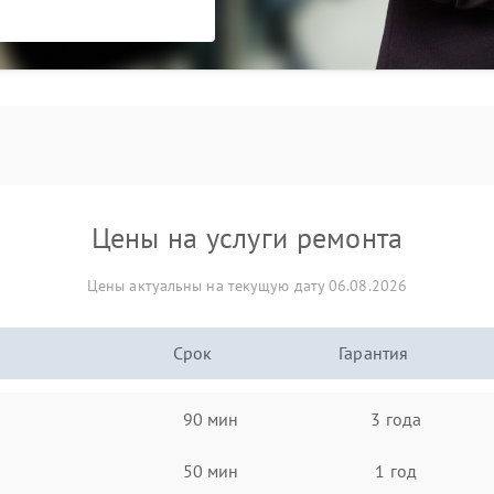
Цены на услуги ремонта
Цены актуальны на текущую дату 06.08.2026
Срок
Гарантия
90 мин
3 года
50 мин
1 год