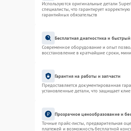
Используются оригинальные детали Supe
специалисты, что гарантирует корректную
гарантийных обязательств
Бесплатная диагностика и быстрый
Современное оборудование и опыт позвол
восстановление в кратчайшие сроки, мин
Гарантия на работы и запчасти
Предоставляется документированная гар
установленные детали, что защищает кли
Прозрачное ценообразование и бе
Точные прайс-листы, предварительная оце
платежей и возможность бесплатной консу