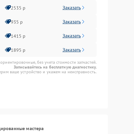
Заказать
2535 р
Заказать
935 р
Заказать
1415 р
Заказать
1895 р
 ориентировочные, без учета стоимости запчастей.
Записывайтесь на бесплатную диагностику.
рим ваше устройство и укажем на неисправность.
цированные мастера