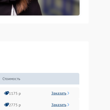
Стоимость
Заказать
1175 р
Заказать
2775 р