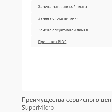
Замена материнской платы
Замена блока питания
Замена оперативной памяти
Прошивка BIOS
Преимущества сервисного цен
SuperMicro