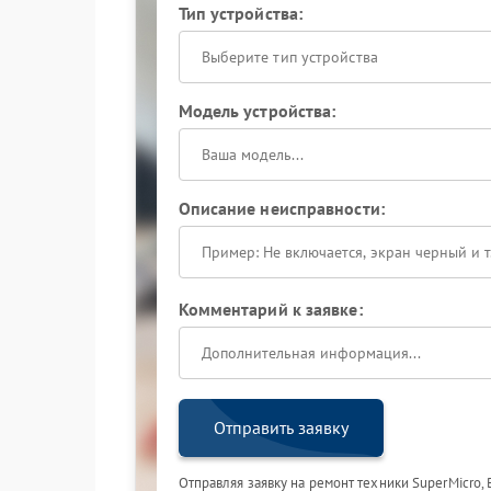
Тип устройства:
Выберите тип устройства
Модель устройства:
Описание неисправности:
Комментарий к заявке:
Отправить заявку
Отправляя заявку на ремонт техники SuperMicro,