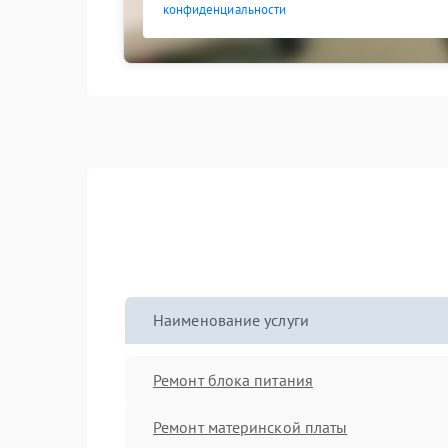
конфиденциальности
Наименование услуги
Ремонт блока питания
Ремонт материнской платы