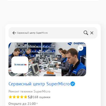
Сервисный центр SuperMicro
Сервисный центр SuperMicro
Ремонт техники SuperMicro
5,0
168 оценки
Открыто до 21:00