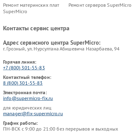
Ремонт материнских плат
Ремонт серверов SuperMicro
SuperMicro
Контакты сервис центра
Адрес сервисного центра SuperMicro:
г. Грозный, ул. Нурсултана Абишевича Назарбаева, 94
Горячая линия:
+7 (800) 301-55-83
Контактный телефон:
8 (800) 301-55-83
Электронная почта:
info@supermicro-fix.ru
для юридических лиц
manager@fix-supermicro.ru
График работы:
ПН-ВСК с 9:00 до 21:00 без перерывов и выходных