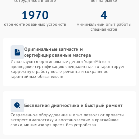
сотрудников в штате
лет на рынке
1970
4
отремонтированных устройств
минимальный опыт работы
специалистов
Оригинальные запчасти и
сертифицированные мастера
Используются оригинальные детали SuperMicro и
прошедшие сертификацию специалисты, что гарантирует
корректную работу после ремонта и сохранение
гарантийных обязательств
Бесплатная диагностика и быстрый ремонт
Современное оборудование и опыт позволяют провести
экспресс-диагностику и восстановление в кратчайшие
сроки, минимизируя время без устройства