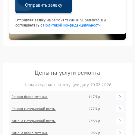
Отправить заявку
Отправляя заявку на ремонт техники SuperMicro, Вы
соглашаетесь с
Политикой конфиденциальности
Цены на услуги ремонта
Цены актуальны на текущую дату 10.08.2026
Ремонт блока питания
1175 р
Ремонт материнской платы
2775 р
Замена материнской платы
2535 р
Замена блока питания
935 р