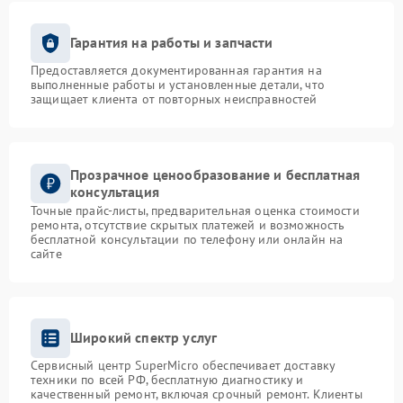
Гарантия на работы и запчасти
Предоставляется документированная гарантия на
выполненные работы и установленные детали, что
защищает клиента от повторных неисправностей
Прозрачное ценообразование и бесплатная
консультация
Точные прайс-листы, предварительная оценка стоимости
ремонта, отсутствие скрытых платежей и возможность
бесплатной консультации по телефону или онлайн на
сайте
Широкий спектр услуг
Сервисный центр SuperMicro обеспечивает доставку
техники по всей РФ, бесплатную диагностику и
качественный ремонт, включая срочный ремонт. Клиенты