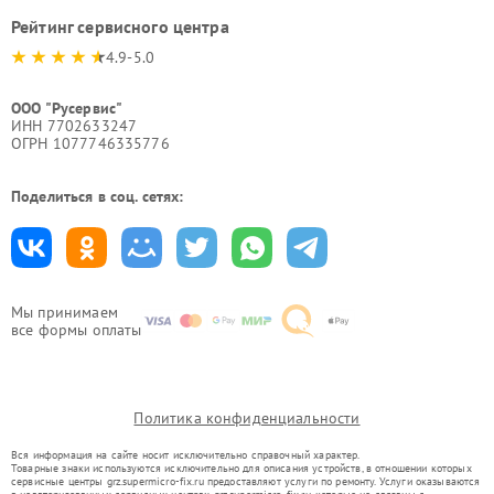
Рейтинг сервисного центра
4.9-5.0
ООО "Русервис"
ИНН 7702633247
ОГРН 1077746335776
Поделиться в соц. сетях:
Мы принимаем
все формы оплаты
Политика конфиденциальности
Вся информация на сайте носит исключительно справочный характер.
Товарные знаки используются исключительно для описания устройств, в отношении которых
сервисные центры grz.supermicro-fix.ru предоставляют услуги по ремонту. Услуги оказываются