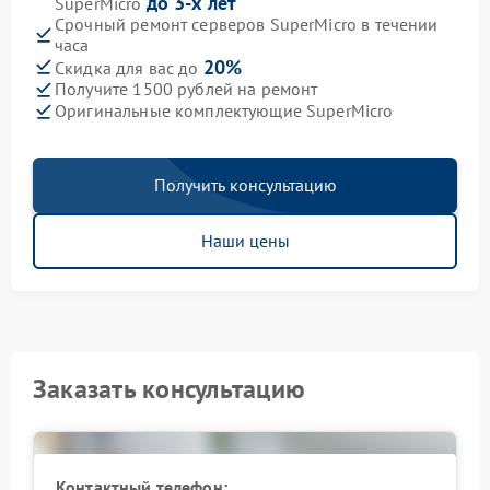
до 3-х лет
SuperMicro
Срочный ремонт серверов SuperMicro в течении
часа
20%
Скидка для вас до
Получите 1500 рублей на ремонт
Оригинальные комплектующие SuperMicro
Получить консультацию
Наши цены
Заказать консультацию
Контактный телефон: