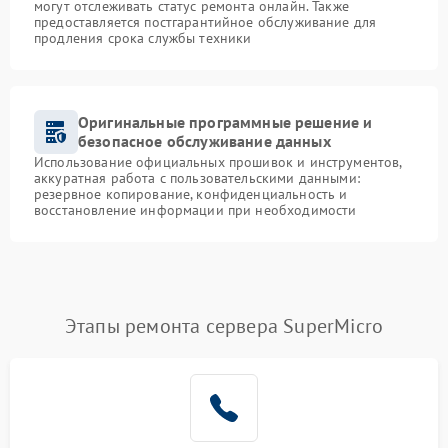
могут отслеживать статус ремонта онлайн. Также
предоставляется постгарантийное обслуживание для
продления срока службы техники
Оригинальные программные решение и
безопасное обслуживание данных
Использование официальных прошивок и инструментов,
аккуратная работа с пользовательскими данными:
резервное копирование, конфиденциальность и
восстановление информации при необходимости
Этапы ремонта сервера SuperMicro