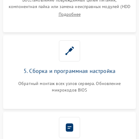
компонентная пайка или замена неисправных модулей (HDD
Подробнее
5. Сборка и программная настройка
Обратный монтаж всех узлов сервера. Обновление
микрокодов BIOS