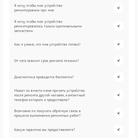
Я хочу, чтобы мое устройство
ремонтировали при мне.
Я хочу, чтобы мое устройство
ремонтировалось только оригинальными
запчастями.
Как я узнаю, что мое устройство готово?
От чего зависит срок ремонта техники?
Диагностика проводится бесплатно?
Может ли вместо меня принять устройство
после ремонта другой человек, контактный
телефон которого я предоставлю?
Возможно ли получать обратную связь в
процессе выполнения ремонтных работ?
Какую гарантию вы предоставляете?