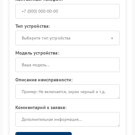
Тип устройства:
Выберите тип устройства
Модель устройства:
Описание неисправности:
Комментарий к заявке: