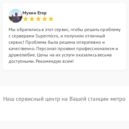
Мухин Егор
Мы обратились в этот сервис, чтобы решить проблему
с серверами Supermicro, и получили отличный
сервис! Проблема была решена оперативно и
качественно. Персонал проявил профессионализм и
дружелюбие. Цены на их услуги оказались весьма
доступными. Рекомендую всем!
Наш сервисный центр на Вашей станции метро