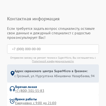
Контактная информация
Если требуется задать вопрос специалисту, оставьте
свои данные и дежурный специалист с радостью
проконсультирует Вас!
Отправляя заявку на ремонт техники SuperMicro, Вы соглашаетесь с
Политикой конфиденциальности
Адрес сервисного центра SuperMicro в Грозном:
г. Грозный, ул. Нурсултана Абишевича Назарбаева, 94
Горячая линия
+7 (800) 301-55-83
Время работы
Ежедневно с 9:00 до 21:00