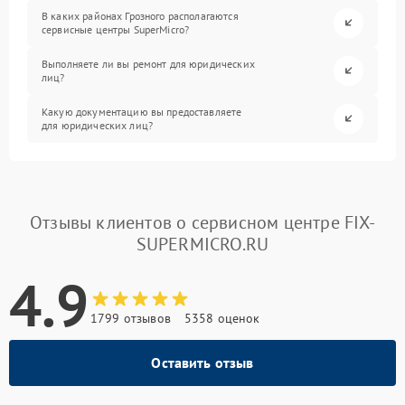
В каких районах Грозного располагаются
сервисные центры SuperMicro?
Выполняете ли вы ремонт для юридических
лиц?
Какую документацию вы предоставляете
для юридических лиц?
Отзывы клиентов о сервисном центре FIX-
SUPERMICRO.RU
4.9
1799 отзывов
5358 оценок
Оставить отзыв