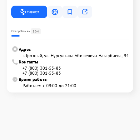
Маршрут
164
Обзор
Отзывы
Адрес
г. Грозный, ул. Нурсултана Абишевича Назарбаева, 94
Контакты
+7 (800) 301-55-83
+7 (800) 301-55-83
Время работы
Работаем с 09:00 до 21:00