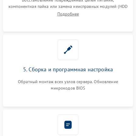
компонентная пайка или замена неисправных модулей (HDD
Подробнее
5. Сборка и программная настройка
Обратный монтаж всех узлов сервера. Обновление
микрокодов BIOS