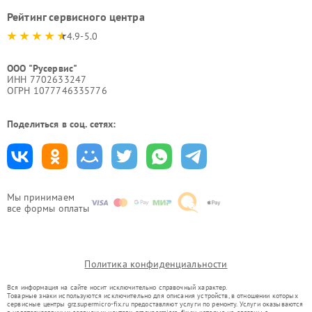
Рейтинг сервисного центра
4.9-5.0
ООО "Русервис"
ИНН 7702633247
ОГРН 1077746335776
Поделиться в соц. сетях:
Мы принимаем
все формы оплаты
Политика конфиденциальности
Вся информация на сайте носит исключительно справочный характер.
Товарные знаки используются исключительно для описания устройств, в отношении которых
сервисные центры grz.supermicro-fix.ru предоставляют услуги по ремонту. Услуги оказываются