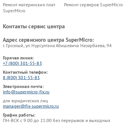
Ремонт материнских плат
Ремонт серверов SuperMicro
SuperMicro
Контакты сервис центра
Адрес сервисного центра SuperMicro:
г. Грозный, ул. Нурсултана Абишевича Назарбаева, 94
Горячая линия:
+7 (800) 301-55-83
Контактный телефон:
8 (800) 301-55-83
Электронная почта:
info@supermicro-fix.ru
для юридических лиц
manager@fix-supermicro.ru
График работы:
ПН-ВСК с 9:00 до 21:00 без перерывов и выходных