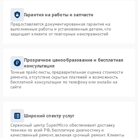
Гарантия на работы и запчасти
Предоставляется документированная гарантия на
выполненные работы и установленные детали, что
защищает клиента от повторных неисправностей
Прозрачное ценообразование и бесплатная
консультация
Точные прайс-листы, предварительная оценка стоимости
ремонта, отсутствие скрытых платежей и возможность
бесплатной консультации по телефону или онлайн на
сайте
Широкий спектр услуг
Сервисный центр SuperMicro обеспечивает доставку
техники по всей РФ, бесплатную диагностику и
качественный ремонт, включая срочный ремонт. Клиенты