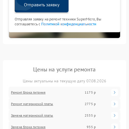
Отправить заявку
Отправляя заявку на ремонт техники SuperMicro, Вы
соглашаетесь с
Политикой конфиденциальности
Цены на услуги ремонта
Цены актуальны на текущую дату 07.08.2026
Ремонт блока питания
1175 р
Ремонт материнской платы
2775 р
Замена материнской платы
2535 р
Замена блока питания
935 р