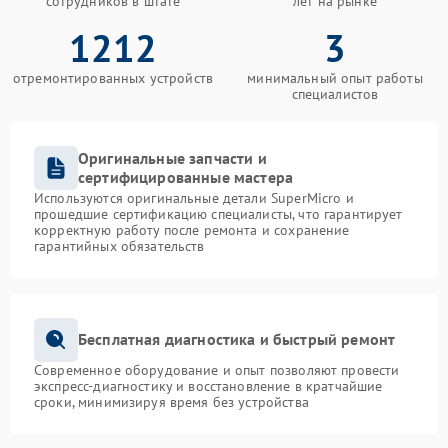
сотрудников в штате
лет на рынке
1212
3
отремонтированных устройств
минимальный опыт работы
специалистов
Оригинальные запчасти и
сертифицированные мастера
Используются оригинальные детали SuperMicro и
прошедшие сертификацию специалисты, что гарантирует
корректную работу после ремонта и сохранение
гарантийных обязательств
Бесплатная диагностика и быстрый ремонт
Современное оборудование и опыт позволяют провести
экспресс-диагностику и восстановление в кратчайшие
сроки, минимизируя время без устройства