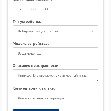
Тип устройства:
Выберите тип устройства
Модель устройства:
Описание неисправности:
Комментарий к заявке: