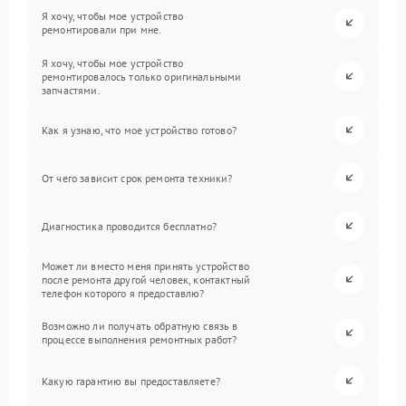
Я хочу, чтобы мое устройство
ремонтировали при мне.
Я хочу, чтобы мое устройство
ремонтировалось только оригинальными
запчастями.
Как я узнаю, что мое устройство готово?
От чего зависит срок ремонта техники?
Диагностика проводится бесплатно?
Может ли вместо меня принять устройство
после ремонта другой человек, контактный
телефон которого я предоставлю?
Возможно ли получать обратную связь в
процессе выполнения ремонтных работ?
Какую гарантию вы предоставляете?