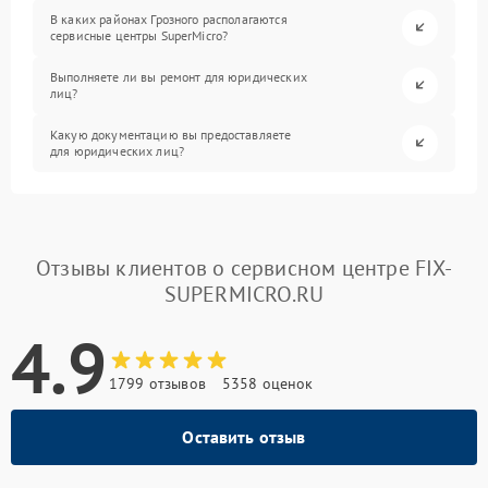
В каких районах Грозного располагаются
сервисные центры SuperMicro?
Выполняете ли вы ремонт для юридических
лиц?
Какую документацию вы предоставляете
для юридических лиц?
Отзывы клиентов о сервисном центре FIX-
SUPERMICRO.RU
4.9
1799 отзывов
5358 оценок
Оставить отзыв