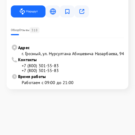
Маршрут
318
Обзор
Отзывы
Адрес
г. Грозный, ул. Нурсултана Абишевича Назарбаева, 94
Контакты
+7 (800) 301-55-83
+7 (800) 301-55-83
Время работы
Работаем с 09:00 до 21:00