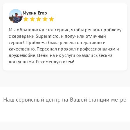
Мухин Егор
Мы обратились в этот сервис, чтобы решить проблему
с серверами Supermicro, и получили отличный
сервис! Проблема была решена оперативно и
качественно. Персонал проявил профессионализм и
дружелюбие. Цены на их услуги оказались весьма
доступными. Рекомендую всем!
Наш сервисный центр на Вашей станции метро