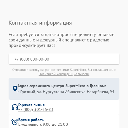
Контактная информация
Если требуется задать вопрос специалисту, оставьте
свои данные и дежурный специалист с радостью
проконсультирует Вас!
Отправляя заявку на ремонт техники SuperMicro, Вы соглашаетесь с
Политикой конфиденциальности
Адрес сервисного центра SuperMicro в Грозном:
г. Грозный, ул. Нурсултана Абишевича Назарбаева, 94
Горячая линия
+7 (800) 301-55-83
Время работы
Ежедневно с 9:00 до 21:00