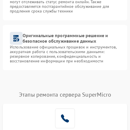
могут отслеживать статус ремонта онлайн. Также
предоставляется постгарантийное обслуживание для
продления срока службы техники
Оригинальные программные решение и
безопасное обслуживание данных
Использование официальных прошивок и инструментов,
аккуратная работа с пользовательскими данными:
резервное копирование, конфиденциальность и
восстановление информации при необходимости
Этапы ремонта сервера SuperMicro