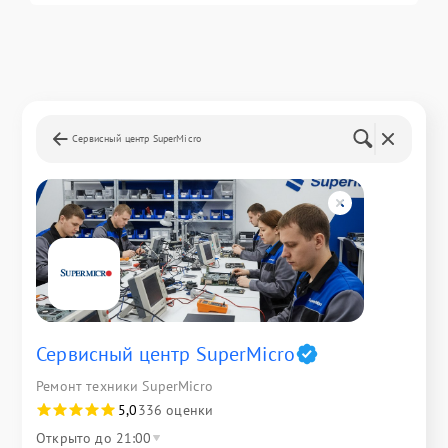
Сервисный центр SuperMicro
Сервисный центр SuperMicro
Ремонт техники SuperMicro
5,0
336 оценки
Открыто до 21:00