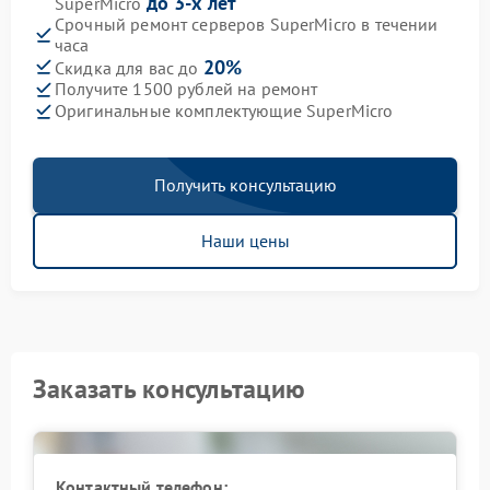
до 3-х лет
SuperMicro
Срочный ремонт серверов SuperMicro в течении
часа
20%
Скидка для вас до
Получите 1500 рублей на ремонт
Оригинальные комплектующие SuperMicro
Получить консультацию
Наши цены
Заказать консультацию
Контактный телефон: