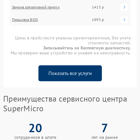
Замена оперативной памяти
1415 р
Прошивка BIOS
1895 р
Цены в прайс-листе указаны ориентировочные, без учета
стоимости запчастей.
Записывайтесь на бесплатную диагностику.
Мы проверим ваше устройство и укажем на неисправность.
Показать все услуги
Преимущества сервисного центра
SuperMicro
20
7
сотрудников в штате
лет на рынке