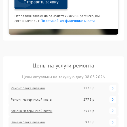
Отправить заявку
Отправляя заявку на ремонт техники SuperMicro, Вы
соглашаетесь с
Политикой конфиденциальности
Цены на услуги ремонта
Цены актуальны на текущую дату 08.08.2026
Ремонт блока питания
1175 р
Ремонт материнской платы
2775 р
Замена материнской платы
2535 р
Замена блока питания
935 р