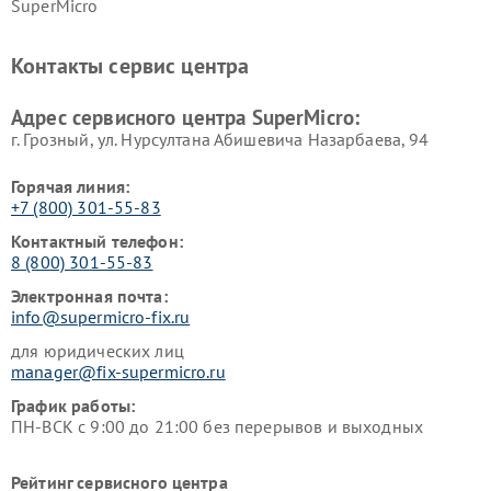
SuperMicro
Контакты сервис центра
Адрес сервисного центра SuperMicro:
г. Грозный, ул. Нурсултана Абишевича Назарбаева, 94
Горячая линия:
+7 (800) 301-55-83
Контактный телефон:
8 (800) 301-55-83
Электронная почта:
info@supermicro-fix.ru
для юридических лиц
manager@fix-supermicro.ru
График работы:
ПН-ВСК с 9:00 до 21:00 без перерывов и выходных
Рейтинг сервисного центра