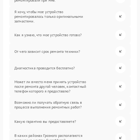
ремонтировали при мне.
Я хочу, чтобы мое устройство
ремонтировалось только оригинальными
запчастями.
Как я узнаю, что мое устройство готово?
От чего зависит срок ремонта техники?
Диагностика проводится бесплатно?
Может ли вместо меня принять устройство
после ремонта другой человек, контактный
телефон которого я предоставлю?
Возможно ли получать обратную связь в
процессе выполнения ремонтных работ?
Какую гарантию вы предоставляете?
В каких районах Грозного располагаются