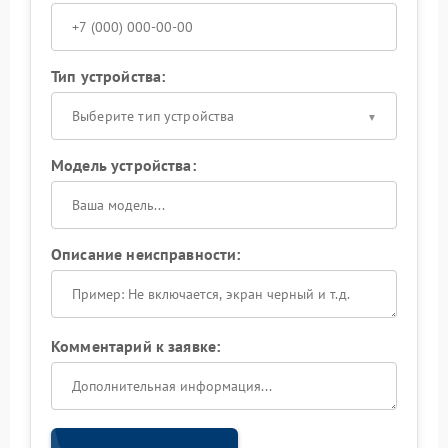
Тип устройства:
Выберите тип устройства
Модель устройства:
Описание неисправности:
Комментарий к заявке: