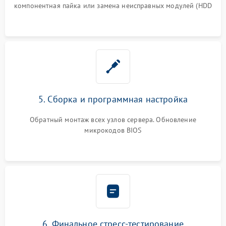
компонентная пайка или замена неисправных модулей (HDD
5. Сборка и программная настройка
Обратный монтаж всех узлов сервера. Обновление
микрокодов BIOS
6. Финальное стресс-тестирование