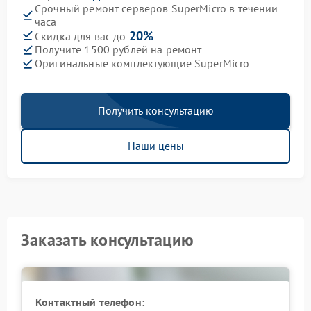
Срочный ремонт серверов SuperMicro в течении
часа
20%
Скидка для вас до
Получите 1500 рублей на ремонт
Оригинальные комплектующие SuperMicro
Получить консультацию
Наши цены
Заказать консультацию
Контактный телефон: