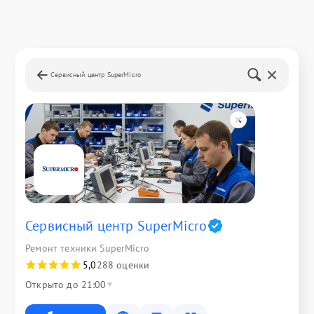
Сервисный центр SuperMicro
Сервисный центр SuperMicro
Ремонт техники SuperMicro
5,0
288 оценки
Открыто до 21:00