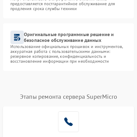
предоставляется постгарантийное обслуживание для
продления срока службы техники
Оригинальные программные решение и
безопасное обслуживание данных
Использование официальных прошивок и инструментов,
аккуратная работа с пользовательскими данными:
резервное копирование, конфиденциальность и
восстановление информации при необходимости
Этапы ремонта сервера SuperMicro