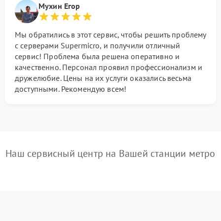
Мухин Егор
Мы обратились в этот сервис, чтобы решить проблему
с серверами Supermicro, и получили отличный
сервис! Проблема была решена оперативно и
качественно. Персонал проявил профессионализм и
дружелюбие. Цены на их услуги оказались весьма
доступными. Рекомендую всем!
Наш сервисный центр на Вашей станции метро