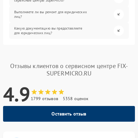
сервисные центры SuperMicro?
Выполняете ли вы ремонт для юридических
лиц?
Какую документацию вы предоставляете
для юридических лиц?
Отзывы клиентов о сервисном центре FIX-
SUPERMICRO.RU
4.9
1799 отзывов
5358 оценок
Оставить отзыв