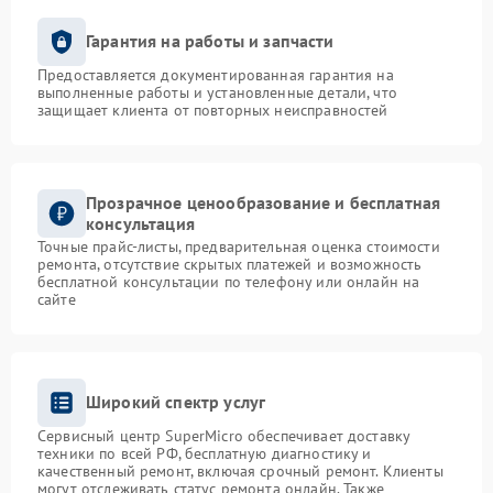
Гарантия на работы и запчасти
Предоставляется документированная гарантия на
выполненные работы и установленные детали, что
защищает клиента от повторных неисправностей
Прозрачное ценообразование и бесплатная
консультация
Точные прайс-листы, предварительная оценка стоимости
ремонта, отсутствие скрытых платежей и возможность
бесплатной консультации по телефону или онлайн на
сайте
Широкий спектр услуг
Сервисный центр SuperMicro обеспечивает доставку
техники по всей РФ, бесплатную диагностику и
качественный ремонт, включая срочный ремонт. Клиенты
могут отслеживать статус ремонта онлайн. Также