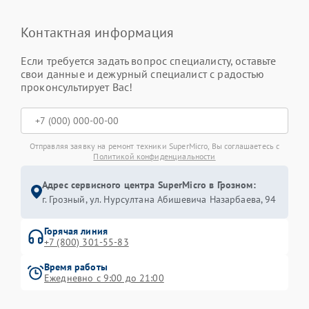
Контактная информация
Если требуется задать вопрос специалисту, оставьте
свои данные и дежурный специалист с радостью
проконсультирует Вас!
Отправляя заявку на ремонт техники SuperMicro, Вы соглашаетесь с
Политикой конфиденциальности
Адрес сервисного центра SuperMicro в Грозном:
г. Грозный, ул. Нурсултана Абишевича Назарбаева, 94
Горячая линия
+7 (800) 301-55-83
Время работы
Ежедневно с 9:00 до 21:00