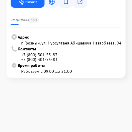
Маршрут
360
Обзор
Отзывы
Адрес
г. Грозный, ул. Нурсултана Абишевича Назарбаева, 94
Контакты
+7 (800) 301-55-83
+7 (800) 301-55-83
Время работы
Работаем с 09:00 до 21:00