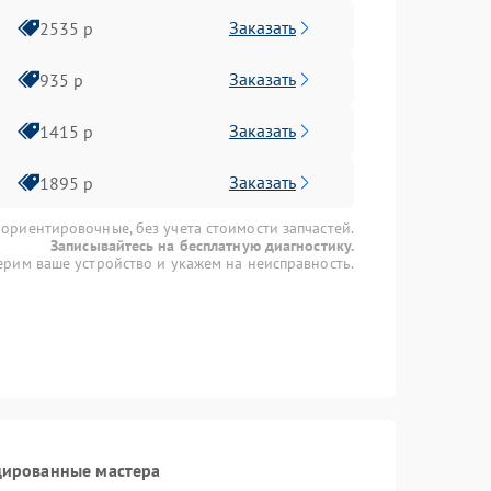
Заказать
2535 р
Заказать
935 р
Заказать
1415 р
Заказать
1895 р
 ориентировочные, без учета стоимости запчастей.
Записывайтесь на бесплатную диагностику.
рим ваше устройство и укажем на неисправность.
цированные мастера