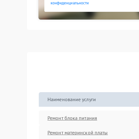
конфиденциальности
Наименование услуги
Ремонт блока питания
Ремонт материнской платы