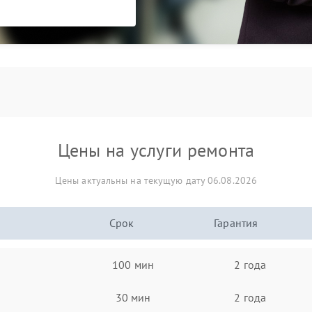
Цены на услуги ремонта
Цены актуальны на текущую дату 06.08.2026
Срок
Гарантия
100 мин
2 года
30 мин
2 года