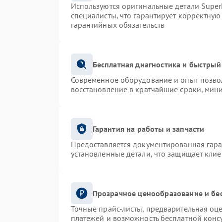
Используются оригинальные детали Supe
специалисты, что гарантирует корректную
гарантийных обязательств
Бесплатная диагностика и быстрый
Современное оборудование и опыт позвол
восстановление в кратчайшие сроки, мин
Гарантия на работы и запчасти
Предоставляется документированная гар
установленные детали, что защищает кли
Прозрачное ценообразование и бе
Точные прайс-листы, предварительная оце
платежей и возможность бесплатной консу