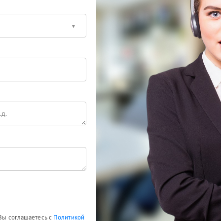
 Вы соглашаетесь с
Политикой