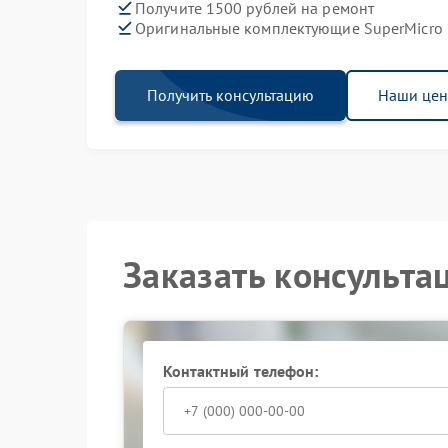
Получите 1500 рублей на ремонт
Оригинальные комплектующие SuperMicro
Получить консультацию
Наши це
Заказать консульта
Контактный телефон: