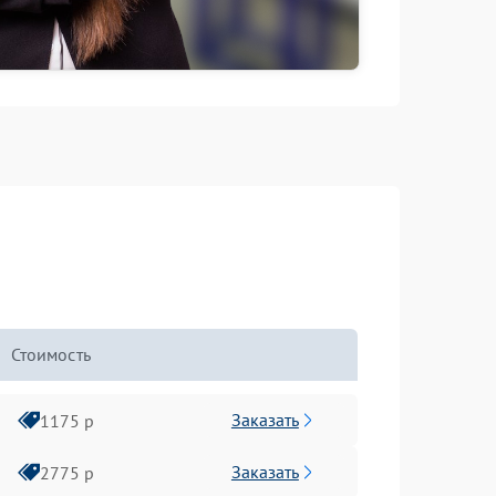
Стоимость
Заказать
1175 р
Заказать
2775 р