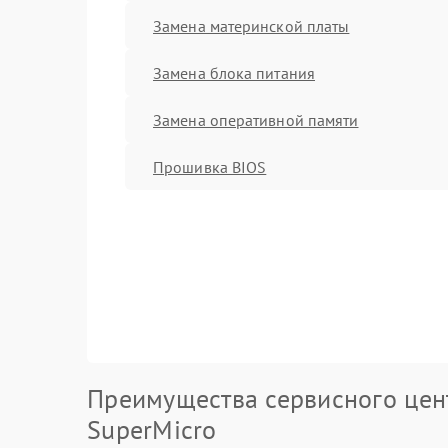
Замена материнской платы
Замена блока питания
Замена оперативной памяти
Прошивка BIOS
Преимущества сервисного цен
SuperMicro