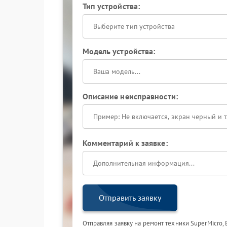
Тип устройства:
Выберите тип устройства
Модель устройства:
Описание неисправности:
Комментарий к заявке:
Отправить заявку
Отправляя заявку на ремонт техники SuperMicro,