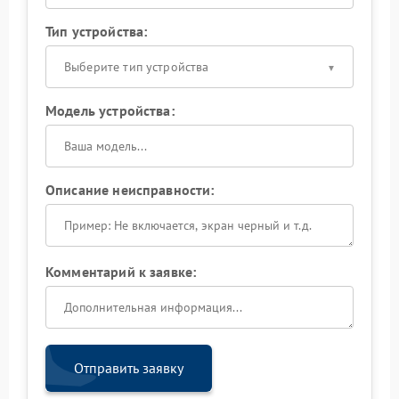
Тип устройства:
Выберите тип устройства
Модель устройства:
Описание неисправности:
Комментарий к заявке:
Отправить заявку