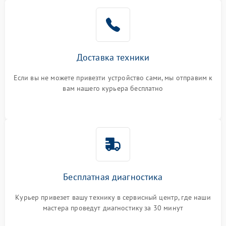
Доставка техники
Если вы не можете привезти устройство сами, мы отправим к
вам нашего курьера бесплатно
Бесплатная диагностика
Курьер привезет вашу технику в сервисный центр, где наши
мастера проведут диагностику за 30 минут