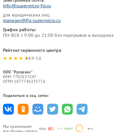
Электронная почта:
info@supermicro-fix.ru
для юридических лиц
manager@fix-supermicro.ru
График работы:
ПН-ВСК с 9:00 до 21:00 без перерывов и выходных
Рейтинг сервисного центра
4.9-5.0
ООО "Русервис"
ИНН 7702633247
ОГРН 1077746335776
Поделиться в соц. сетях:
Мы принимаем
все формы оплаты