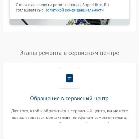
Отправляя заявку на ремонт техники SuperMicro, Вы
соглашаетесь с
Политикой конфиденциальности
Этапы ремонта в сервисном центре
Обращение в сервисный центр
Для того, чтобы обратиться в сервисный центр, вы можете
воспользоваться контактным телефоном самостоятельно,
или оставить свой номер телефона на сайте