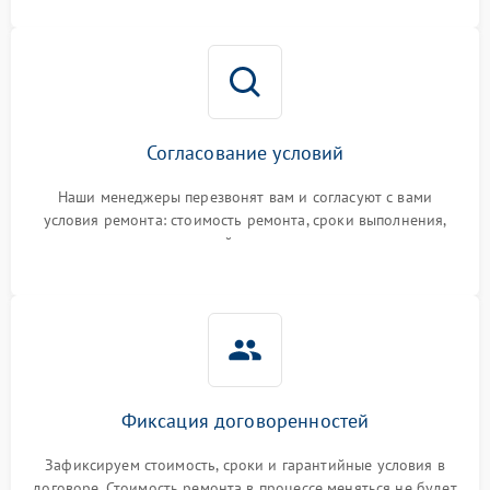
Согласование условий
Наши менеджеры перезвонят вам и согласуют с вами
условия ремонта: стоимость ремонта, сроки выполнения,
гарантийные условия
Фиксация договоренностей
Зафиксируем стоимость, сроки и гарантийные условия в
договоре. Стоимость ремонта в процессе меняться не будет