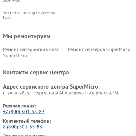
SuperMicro
2021-2026 © СЦ grz.supermicro-
fix.ru
Мы ремонтируем
Ремонт материнских плат
Ремонт серверов SuperMicro
SuperMicro
Контакты сервис центра
Адрес сервисного центра SuperMicro:
г. Грозный, ул. Нурсултана Абишевича Назарбаева, 94
Горячая линия:
+7 (800) 301-55-83
Контактный телефон:
8 (800) 301-55-83