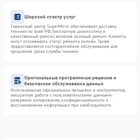
Широкий спектр услуг
Сервисный центр SuperMicro обеспечивает доставку
техники по всей РФ, бесплатную диагностику и
качественный ремонт, включая срочный ремонт. Клиенты
могут отслеживать статус ремонта онлайн. Также
предоставляется постгарантийное обслуживание для
продления срока службы техники
Оригинальные программные решение и
безопасное обслуживание данных
Использование официальных прошивок и инструментов,
аккуратная работа с пользовательскими данными:
резервное копирование, конфиденциальность и
восстановление информации при необходимости