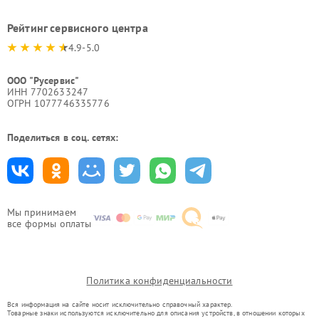
Рейтинг сервисного центра
4.9-5.0
ООО "Русервис"
ИНН 7702633247
ОГРН 1077746335776
Поделиться в соц. сетях:
Мы принимаем
все формы оплаты
Политика конфиденциальности
Вся информация на сайте носит исключительно справочный характер.
Товарные знаки используются исключительно для описания устройств, в отношении которых