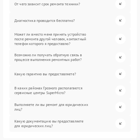
От чего зависит срок ремонта техники?
Диагностика проводится бесплатно?
Может ли вместо меня принять устройство
после ремонта другой человек, контактный
телефон которого я предоставлю?
Возможно ли получать обратную связь в
процессе выполнения ремонтных работ?
Какую гарантию вы предоставляете?
В каких районах Грозного располагаются
сервисные центры SuperMicro?
Выполняете ли вы ремонт для юридических
лиц?
Какую документацию вы предоставляете
для юридических лиц?