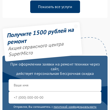
Показать все услуги
Получите 1500 рублей на
ремонт
Акция сервисного центра
SuperMicro
При оформлении заявки на ремонт техники через
сайт,
действует персональная бессрочная скидка
Отправляя, Вы соглашаетесь с
политикой конфиденциальности