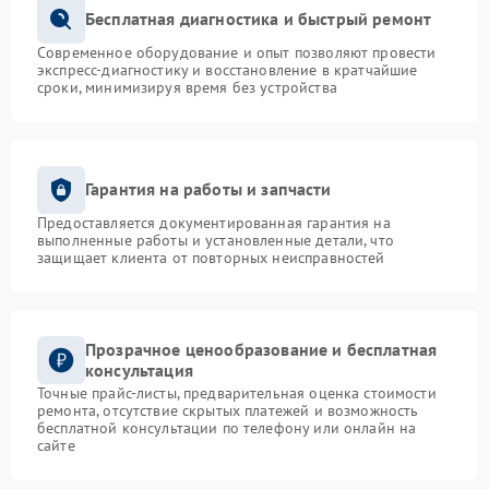
Бесплатная диагностика и быстрый ремонт
Современное оборудование и опыт позволяют провести
экспресс-диагностику и восстановление в кратчайшие
сроки, минимизируя время без устройства
Гарантия на работы и запчасти
Предоставляется документированная гарантия на
выполненные работы и установленные детали, что
защищает клиента от повторных неисправностей
Прозрачное ценообразование и бесплатная
консультация
Точные прайс-листы, предварительная оценка стоимости
ремонта, отсутствие скрытых платежей и возможность
бесплатной консультации по телефону или онлайн на
сайте