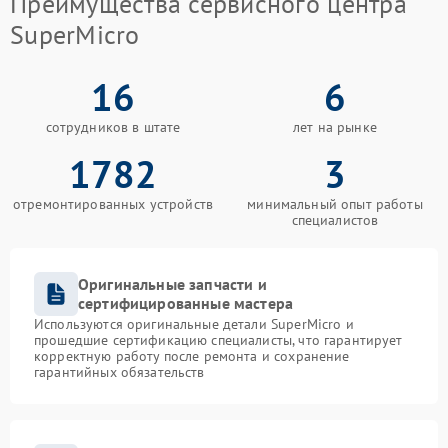
Преимущества сервисного центра
SuperMicro
16
6
сотрудников в штате
лет на рынке
1782
3
отремонтированных устройств
минимальный опыт работы
специалистов
Оригинальные запчасти и
сертифицированные мастера
Используются оригинальные детали SuperMicro и
прошедшие сертификацию специалисты, что гарантирует
корректную работу после ремонта и сохранение
гарантийных обязательств