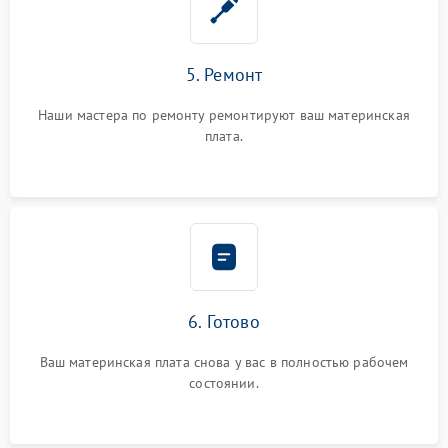
5. Ремонт
Наши мастера по ремонту ремонтируют ваш материнская
плата.
6. Готово
Ваш материнская плата снова у вас в полностью рабочем
состоянии.