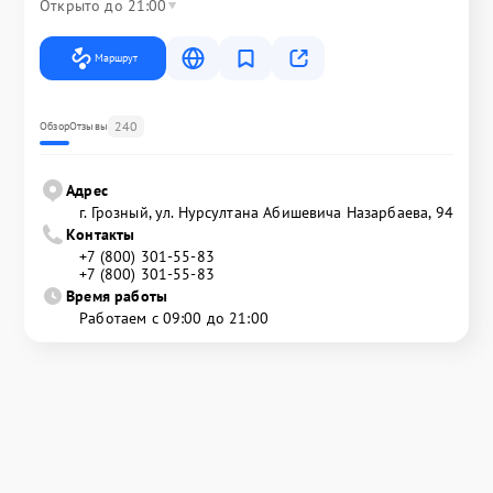
Открыто до 21:00
Маршрут
240
Обзор
Отзывы
Адрес
г. Грозный, ул. Нурсултана Абишевича Назарбаева, 94
Контакты
+7 (800) 301-55-83
+7 (800) 301-55-83
Время работы
Работаем с 09:00 до 21:00