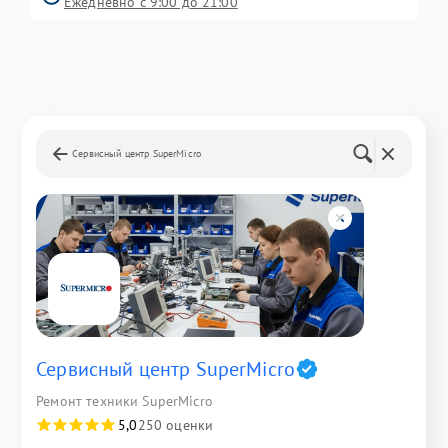
Ежедневно с 9:00 до 21:00
Сервисный центр SuperMicro
Сервисный центр SuperMicro
Ремонт техники SuperMicro
5,0
250 оценки