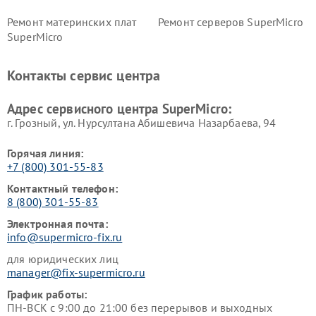
Ремонт материнских плат
Ремонт серверов SuperMicro
SuperMicro
Контакты сервис центра
Адрес сервисного центра SuperMicro:
г. Грозный, ул. Нурсултана Абишевича Назарбаева, 94
Горячая линия:
+7 (800) 301-55-83
Контактный телефон:
8 (800) 301-55-83
Электронная почта:
info@supermicro-fix.ru
для юридических лиц
manager@fix-supermicro.ru
График работы:
ПН-ВСК с 9:00 до 21:00 без перерывов и выходных