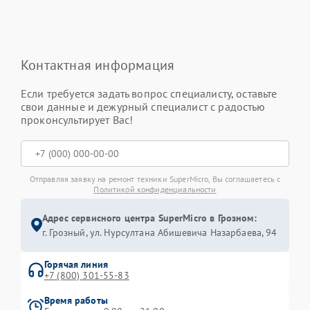
Контактная информация
Если требуется задать вопрос специалисту, оставьте
свои данные и дежурный специалист с радостью
проконсультирует Вас!
Отправляя заявку на ремонт техники SuperMicro, Вы соглашаетесь с
Политикой конфиденциальности
Адрес сервисного центра SuperMicro в Грозном:
г. Грозный, ул. Нурсултана Абишевича Назарбаева, 94
Горячая линия
+7 (800) 301-55-83
Время работы