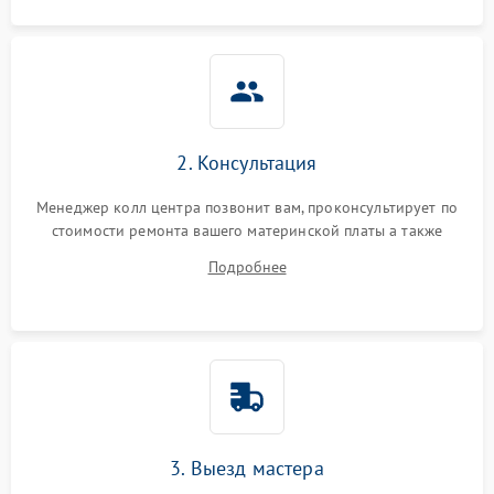
2. Консультация
Менеджер колл центра позвонит вам, проконсультирует по
стоимости ремонта вашего материнской платы а также
ответит на все ваши вопросы.
Подробнее
3. Выезд мастера