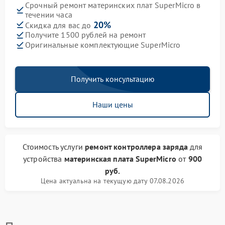
Срочный ремонт материнских плат SuperMicro в
течении часа
20%
Скидка для вас до
Получите 1500 рублей на ремонт
Оригинальные комплектующие SuperMicro
Получить консультацию
Наши цены
Стоимость услуги
ремонт контроллера заряда
для
устройства
материнская плата SuperMicro
от
900
руб.
Цена актуальна на текущую дату 07.08.2026