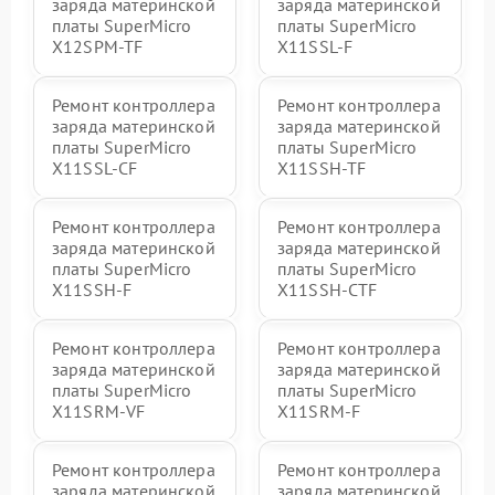
заряда материнской
заряда материнской
платы SuperMicro
платы SuperMicro
X12SPM-TF
X11SSL-F
Ремонт контроллера
Ремонт контроллера
заряда материнской
заряда материнской
платы SuperMicro
платы SuperMicro
X11SSL-CF
X11SSH-TF
Ремонт контроллера
Ремонт контроллера
заряда материнской
заряда материнской
платы SuperMicro
платы SuperMicro
X11SSH-F
X11SSH-CTF
Ремонт контроллера
Ремонт контроллера
заряда материнской
заряда материнской
платы SuperMicro
платы SuperMicro
X11SRM-VF
X11SRM-F
Ремонт контроллера
Ремонт контроллера
заряда материнской
заряда материнской