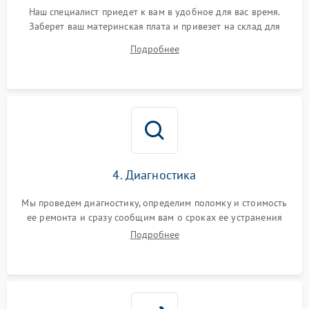
Наш специалист приедет к вам в удобное для вас время.
Заберет ваш материнская плата и привезет на склад для
диагностики.
Подробнее
4. Диагностика
Мы проведем диагностику, определим поломку и стоимость
ее ремонта и сразу сообщим вам о сроках ее устранения
Подробнее