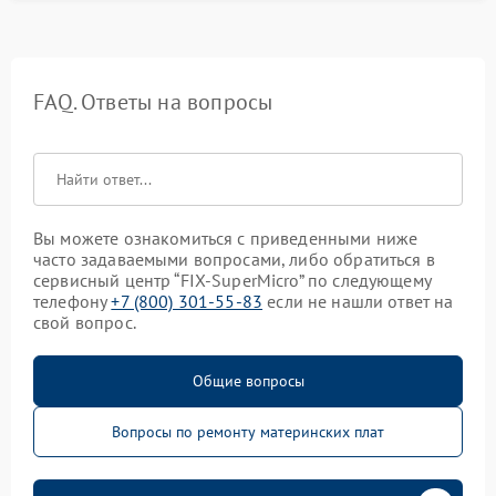
FAQ. Ответы на вопросы
Вы можете ознакомиться с приведенными ниже
часто задаваемыми вопросами, либо обратиться в
сервисный центр “FIX-SuperMicro” по следующему
телефону
+7 (800) 301-55-83
если не нашли ответ на
свой вопрос.
Общие вопросы
Вопросы по ремонту материнских плат