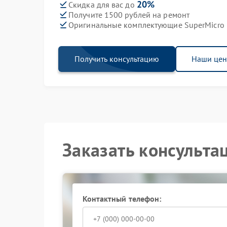
20%
Скидка для вас до
Получите 1500 рублей на ремонт
Оригинальные комплектующие SuperMicro
Получить консультацию
Наши це
Заказать консульта
Контактный телефон: