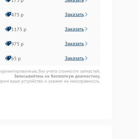
Заказать
475 р
Заказать
1175 р
Заказать
975 р
Заказать
65 р
 ориентировочные, без учета стоимости запчастей.
Записывайтесь на бесплатную диагностику.
рим ваше устройство и укажем на неисправность.