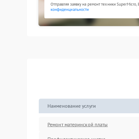
Отправляя заявку на ремонт техники SuperMicro,
конфиденциальности
Наименование услуги
Ремонт материнской платы
Профилактическая чистка