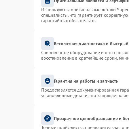
Оригинальные запчасти и сертифи
Используются оригинальные детали Supe
специалисты, что гарантирует корректную
гарантийных обязательств
Бесплатная диагностика и быстрый
Современное оборудование и опыт позвол
восстановление в кратчайшие сроки, мин
Гарантия на работы и запчасти
Предоставляется документированная гар
установленные детали, что защищает кли
Прозрачное ценообразование и бе
Точные прайс-листы, предварительная оце