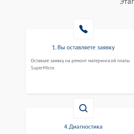
Эта
1. Вы оставляете заявку
Оставьте заявку на ремонт материнской платы
SuperMicro
4. Диагностика