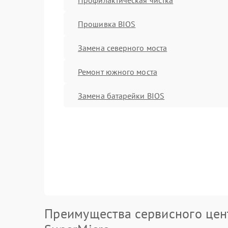
Прошивка BIOS
Замена северного моста
Ремонт южного моста
Замена батарейки BIOS
Преимущества сервисного цен