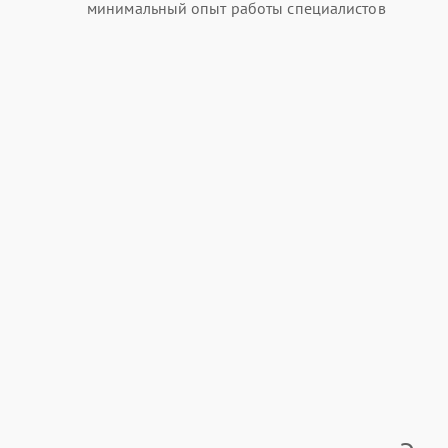
минимальный опыт работы специалистов