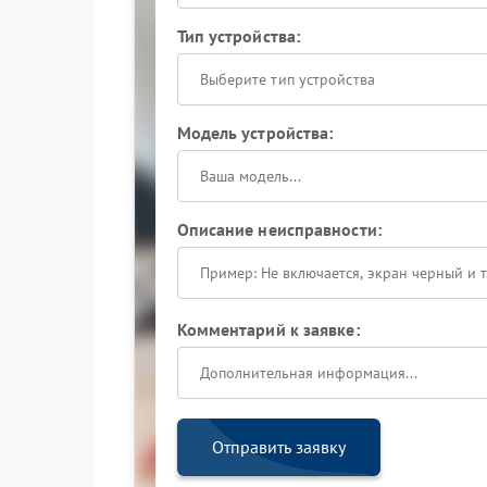
Тип устройства:
Выберите тип устройства
Модель устройства:
Описание неисправности:
Комментарий к заявке:
Отправить заявку