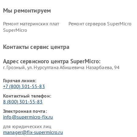
Мы ремонтируем
Ремонт материнских плат
Ремонт серверов SuperMicro
SuperMicro
Контакты сервис центра
Адрес сервисного центра SuperMicro:
г. Грозный, ул. Нурсултана Абишевича Назарбаева, 94
Горячая линия:
+7 (800) 301-55-83
Контактный телефон:
8 (800) 301-55-83
Электронная почта:
info@supermicro-fix.ru
для юридических лиц
manager@fix-supermicro.ru